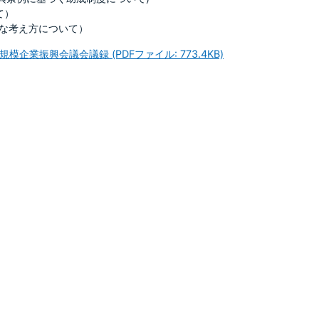
て）
な考え方について）
企業振興会議会議録 (PDFファイル: 773.4KB)