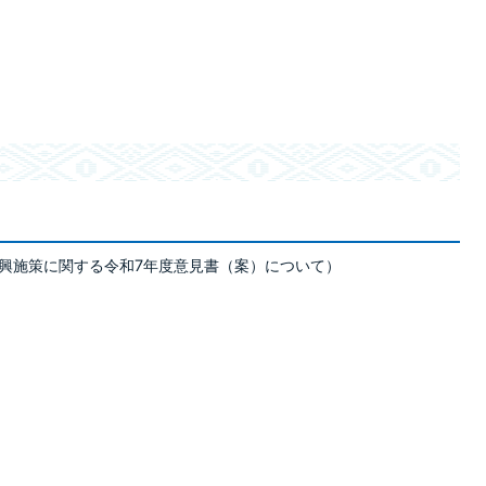
興施策に関する令和7年度意見書（案）について）