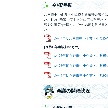
令和7年度
八戸市中小企業・小規模企業振興会議では
た、8つの施策の基本方針に基づき実施さ
容や効果等を検証し、その結果を意見書とし
た。
令和7年度八戸市中小企業・小規模企業振
[令和6年度以前のもの]
令和6年度八戸市中小企業・小規模企業振
令和5年度八戸市中小企業・小規模企業振
令和4年度八戸市中小企業・小規模企業振
会議の開催状況