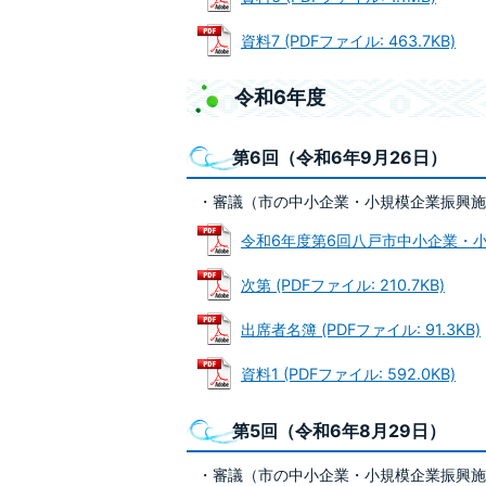
資料7 (PDFファイル: 463.7KB)
令和6年度
第6回（令和6年9月26日）
・審議（市の中小企業・小規模企業振興施
令和6年度第6回八戸市中小企業・小規模
次第 (PDFファイル: 210.7KB)
出席者名簿 (PDFファイル: 91.3KB)
資料1 (PDFファイル: 592.0KB)
第5回（令和6年8月29日）
・審議（市の中小企業・小規模企業振興施