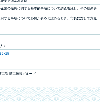
模企業振興基本条例
小企業の振興に関する基本的事項について調査審議し、その結果を
に関する事項について必要があると認めるとき、市長に対して意見
2人）
6KB)
商工課 商工振興グループ