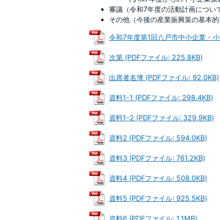
審議（令和7年度の活動計画につい
その他（今後の産業振興策の基本的
令和7年度第1回八戸市中小企業・小規模
次第 (PDFファイル: 225.8KB)
出席者名簿 (PDFファイル: 92.0KB)
資料1-1 (PDFファイル: 298.4KB)
資料1-2 (PDFファイル: 329.9KB)
資料2 (PDFファイル: 594.0KB)
資料3 (PDFファイル: 761.2KB)
資料4 (PDFファイル: 508.0KB)
資料5 (PDFファイル: 925.5KB)
資料6 (PDFファイル: 1.1MB)