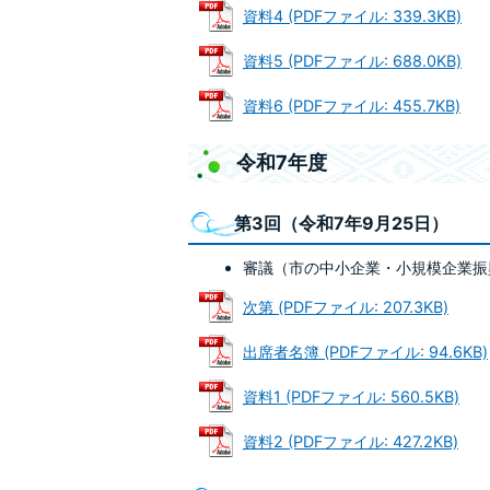
資料4 (PDFファイル: 339.3KB)
資料5 (PDFファイル: 688.0KB)
資料6 (PDFファイル: 455.7KB)
令和7年度
第3回（令和7年9月25日）
審議（市の中小企業・小規模企業振
次第 (PDFファイル: 207.3KB)
出席者名簿 (PDFファイル: 94.6KB)
資料1 (PDFファイル: 560.5KB)
資料2 (PDFファイル: 427.2KB)