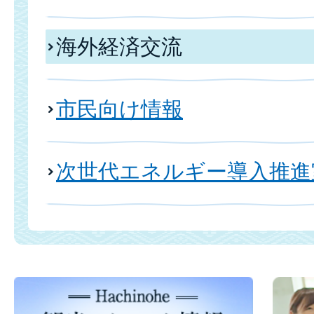
海外経済交流
市民向け情報
次世代エネルギー導入推進