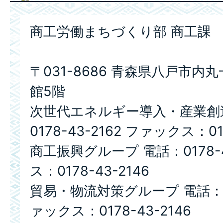
商工労働まちづくり部 商工課
〒031-8686 青森県八戸市内
館5階
次世代エネルギー導入・産業創
0178-43-2162 ファックス：017
商工振興グループ 電話：0178-4
ス：0178-43-2146
貿易・物流対策グループ 電話：017
ァックス：0178-43-2146