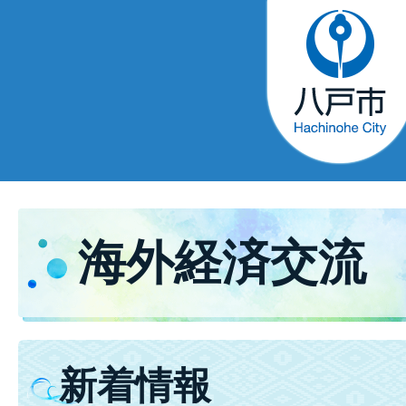
海外経済交流
新着情報