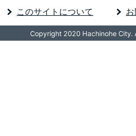
このサイトについて
お
Copyright 2020 Hachinohe City. A