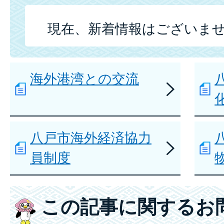
現在、新着情報はございま
海外港湾との交流
八戸市海外経済協力
員制度
この記事に関するお