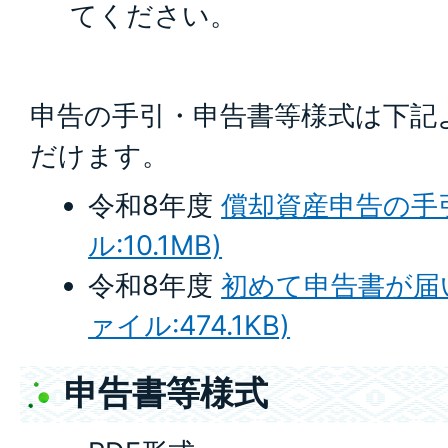
てください。
申告の手引・申告書等様式は下記
だけます。
令和8年度
償却資産申告の手引
ル:10.1MB)
令和8年度
初めて申告書が届い
ァイル:474.1KB)
申告書等様式