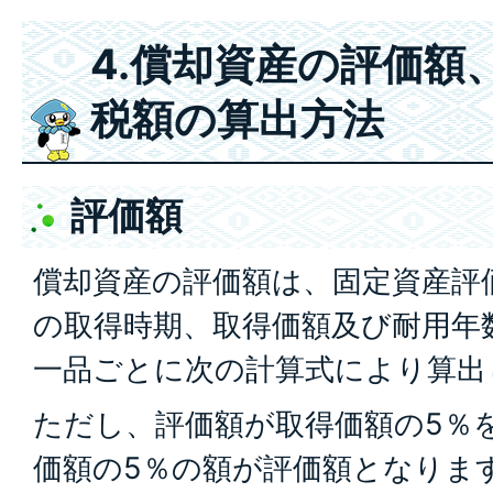
4.償却資産の評価額
税額の算出方法
評価額
償却資産の評価額は、固定資産評
の取得時期、取得価額及び耐用年
一品ごとに次の計算式により算出
ただし、評価額が取得価額の5％
価額の5％の額が評価額となりま