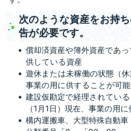
次のような資産をお持ち
告が必要です。
償却済資産や簿外資産であっ
供している資産
遊休または未稼働の状態（休
事業の用に供することが可能
建設仮勘定で経理されている
（1月1日）現在、事業の用
構内運搬車、大型特殊自動車