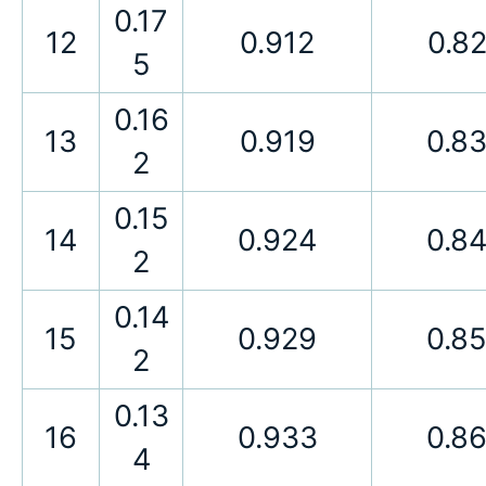
0.17
12
0.912
0.8
5
0.16
13
0.919
0.8
2
0.15
14
0.924
0.8
2
0.14
15
0.929
0.8
2
0.13
16
0.933
0.8
4