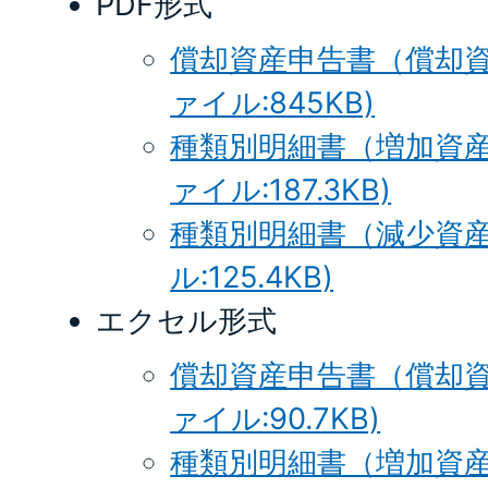
PDF形式
償却資産申告書（償却資
ァイル:845KB)
種類別明細書（増加資産
ァイル:187.3KB)
種類別明細書（減少資産
ル:125.4KB)
エクセル形式
償却資産申告書（償却資産
ァイル:90.7KB)
種類別明細書（増加資産・