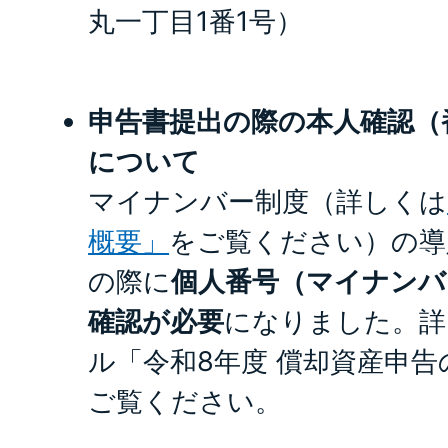
丸一丁目1番1号）
申告書提出の際の本人確認（
について
マイナンバー制度（詳しくは
概要」
をご覧ください）の導
の際に
個人番号（マイナンバ
確認が必要
になりました。詳
ル「令和8年度 償却資産申告
ご覧ください。