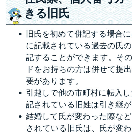
きる旧氏
旧氏を初めて併記する場合に
に記載されている過去の氏の
記することができます。そ
ドをお持ちの方は併せて提出
要があります。
引越しで他の市町村に転入し
記されている旧姓は引き継が
結婚して氏が変わった際など
されている旧氏は、氏が変わ