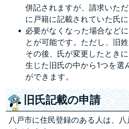
併記されますが、請求いただ
に戸籍に記載されていた氏に
必要がなくなった場合などに
とが可能です。ただし、旧姓
その後、氏が変更したときに
生じた旧氏の中から1つを選
ができます。
旧氏記載の申請
八戸市に住民登録のある人は、八