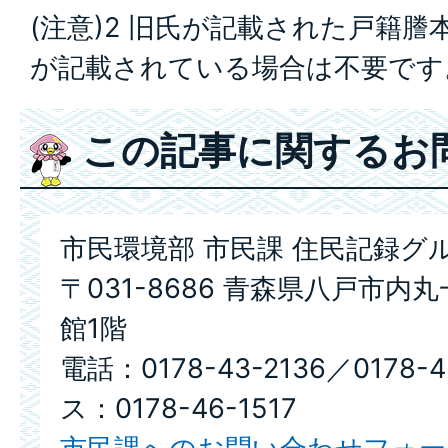
(注意)2 旧氏が記載された戸籍
が記載されている場合は不要です
この記事に関するお
市民環境部 市民課 住民記録グ
〒031-8686 青森県八戸市内
館1階
電話：0178-43-2136／0178-
ス：0178-46-1517