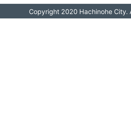
Copyright 2020 Hachinohe City. A