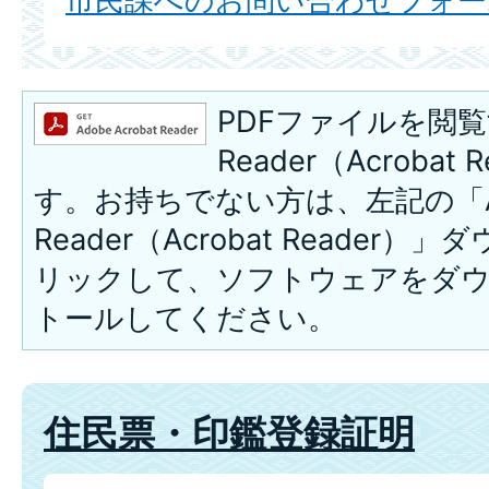
市民課へのお問い合わせフォー
PDFファイルを閲覧
Reader（Acroba
す。お持ちでない方は、左記の「A
Reader（Acrobat Reade
リックして、ソフトウェアをダ
トールしてください。
住民票・印鑑登録証明