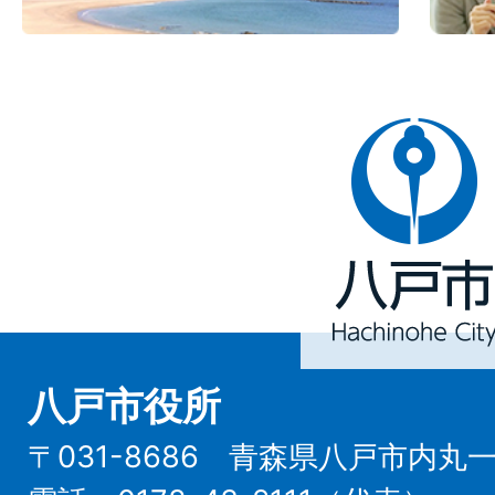
八
戸
市
Hachinohe
City
八戸市役所
〒031-8686 青森県八戸市内丸