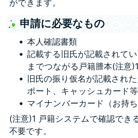
ができます。
申請に必要なもの
本人確認書類
記載する旧氏が記載されてい
までつながる戸籍謄本(注意)
旧氏の振り仮名が記載された
ポート、キャッシュカード等）
マイナンバーカード（お持ち
(注意)1 戸籍システムで確認で
不要です。