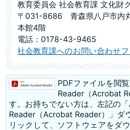
教育委員会 社会教育課 文化財
〒031-8686 青森県八戸市内
本館4階
電話：0178-43-9465
社会教育課へのお問い合わせフ
PDFファイルを閲覧
Reader（Acroba
す。お持ちでない方は、左記の「A
Reader（Acrobat Reade
リックして、ソフトウェアをダ