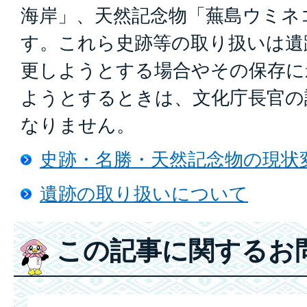
海岸」、天然記念物「蕪島ウミネ
す。これら史跡等の取り扱いは遺
更しようとする場合やその保存に
ようとするときは、文化庁長官の
なりません。
史跡・名勝・天然記念物の現状
遺跡の取り扱いについて
この記事に関するお