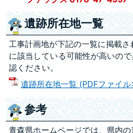
遺跡所在地一覧
工事計画地が下記の一覧に掲載さ
に該当している可能性が高いので
認ください。
遺跡所在地一覧 (PDFファイル: 1
参考
青森県ホームページでは、県内の