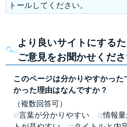
トールしてください。
より良いサイトにするた
ご意見をお聞かせくださ
このページは分かりやすかった
かった理由はなんですか？
（複数回答可）
言葉が分かりやすい
情報量
トが見やすい
タイトルと内