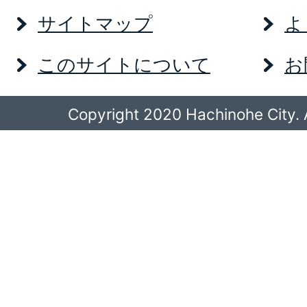
サイトマップ
よ
このサイトについて
お
Copyright 2020 Hachinohe City. A