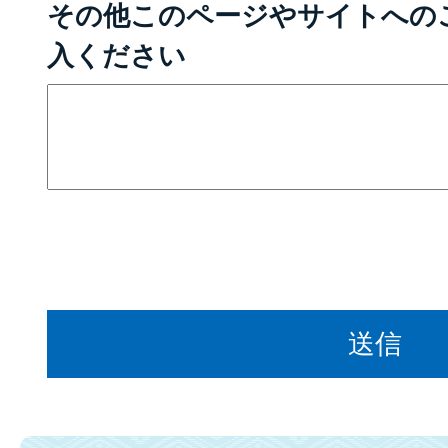
その他このページやサイトへの
入ください