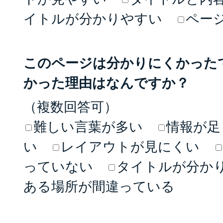
イトルが分かりやすい
ペー
このページは分かりにくかった
かった理由はなんですか？
（複数回答可）
難しい言葉が多い
情報が足
い
レイアウトが見にくい
っていない
タイトルが分か
ある場所が間違っている