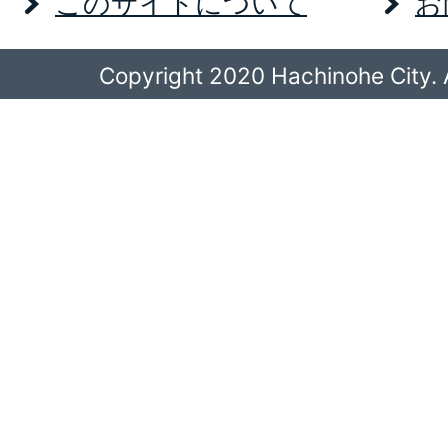
このサイトについて
お
Copyright 2020 Hachinohe City. A