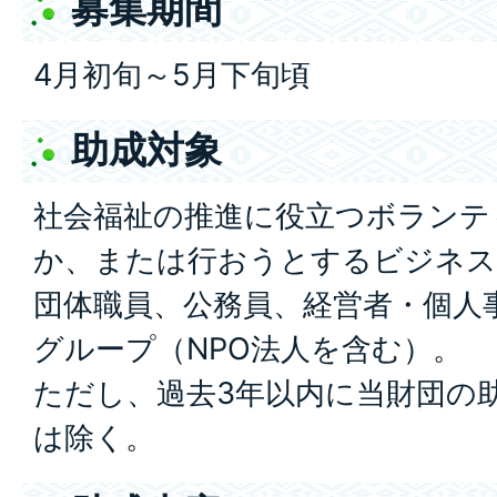
募集期間
4月初旬～5月下旬頃
助成対象
社会福祉の推進に役立つボランテ
か、または行おうとするビジネス
団体職員、公務員、経営者・個人
グループ（NPO法人を含む）。
ただし、過去3年以内に当財団の
は除く。