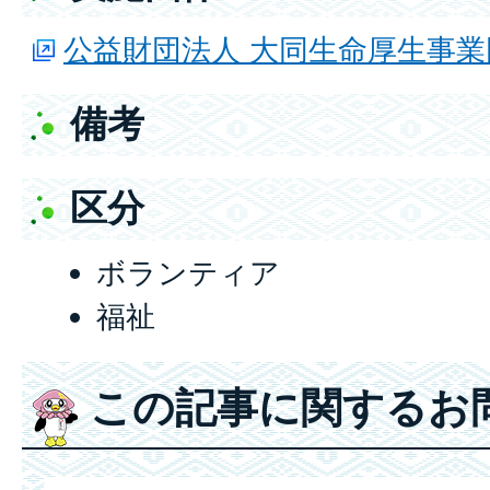
公益財団法人 大同生命厚生事業
備考
区分
ボランティア
福祉
この記事に関するお