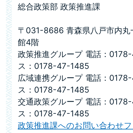
総合政策部 政策推進課
〒031-8686 青森県八戸市内
館4階
政策推進グループ 電話：0178-4
ス：0178-47-1485
広域連携グループ 電話：0178-4
ス：0178-47-1485
交通政策グループ 電話：0178-4
ス：0178-47-1485
政策推進課へのお問い合わせフ