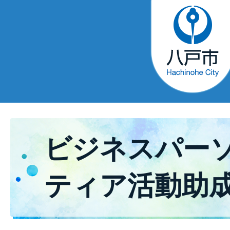
ビジネスパー
ティア活動助