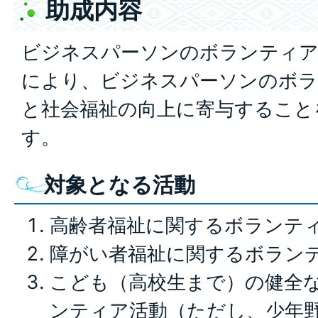
助成内容
ビジネスパーソンのボランティア
により、ビジネスパーソンのボラ
と社会福祉の向上に寄与すること
す。
対象となる活動
高齢者福祉に関するボランテ
障がい者福祉に関するボラン
こども（高校生まで）の健全
ンティア活動（ただし、少年