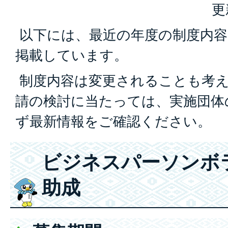
更
以下には、最近の年度の制度内容
掲載しています。
制度内容は変更されることも考
請の検討に当たっては、実施団体
ず最新情報をご確認ください。
ビジネスパーソンボ
助成