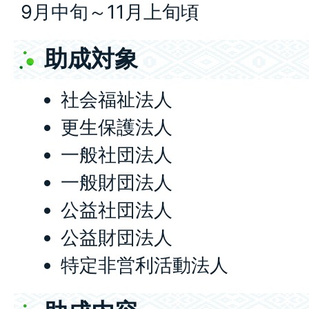
9月中旬～11月上旬頃
助成対象
社会福祉法人
更生保護法人
一般社団法人
一般財団法人
公益社団法人
公益財団法人
特定非営利活動法人