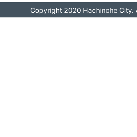
Copyright 2020 Hachinohe City. A