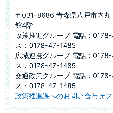
〒031-8686 青森県八戸市内
館4階
政策推進グループ 電話：0178-4
ス：0178-47-1485
広域連携グループ 電話：0178-4
ス：0178-47-1485
交通政策グループ 電話：0178-4
ス：0178-47-1485
政策推進課へのお問い合わせフ