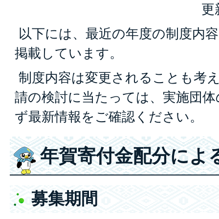
更
以下には、最近の年度の制度内容
掲載しています。
制度内容は変更されることも考
請の検討に当たっては、実施団体
ず最新情報をご確認ください。
年賀寄付金配分によ
募集期間