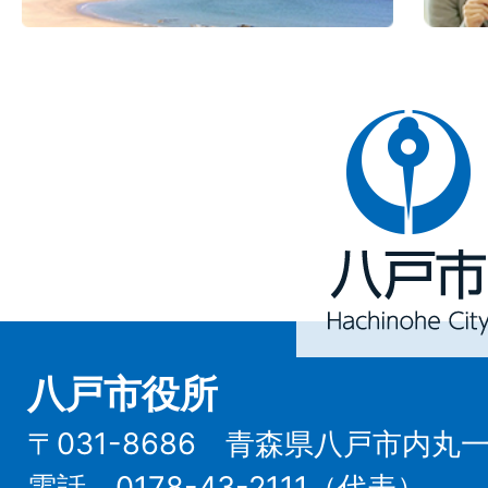
八
戸
市
Hachinohe
City
八戸市役所
〒031-8686 青森県八戸市内丸
電話 0178-43-2111（代表）