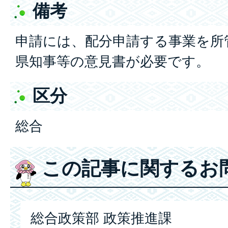
備考
申請には、配分申請する事業を所
県知事等の意見書が必要です。
区分
総合
この記事に関するお
総合政策部 政策推進課