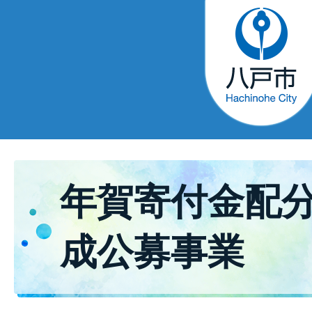
年賀寄付金配
成公募事業