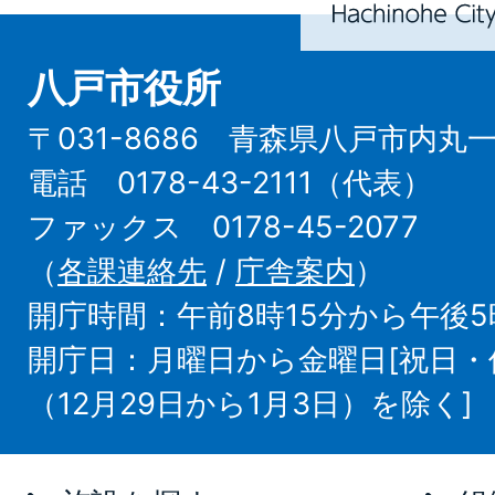
八戸市役所
〒031-8686 青森県八戸市内丸
電話 0178-43-2111（代表）
ファックス 0178-45-2077
（
各課連絡先
/
庁舎案内
）
開庁時間：午前8時15分から午後5
開庁日：月曜日から金曜日[祝日
（12月29日から1月3日）を除く]