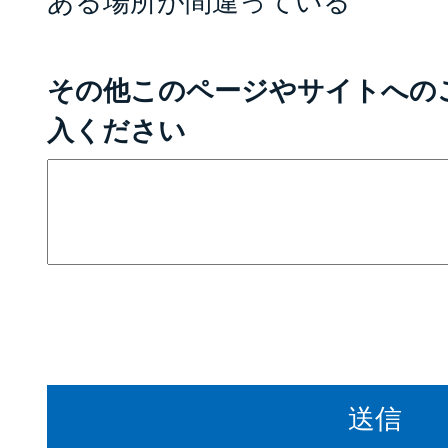
ある場所が間違っている
その他このページやサイトへの
入ください