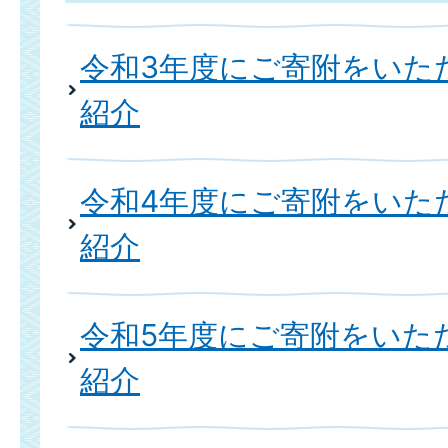
令和3年度にご寄附をいた
紹介
令和4年度にご寄附をいた
紹介
令和5年度にご寄附をいた
紹介