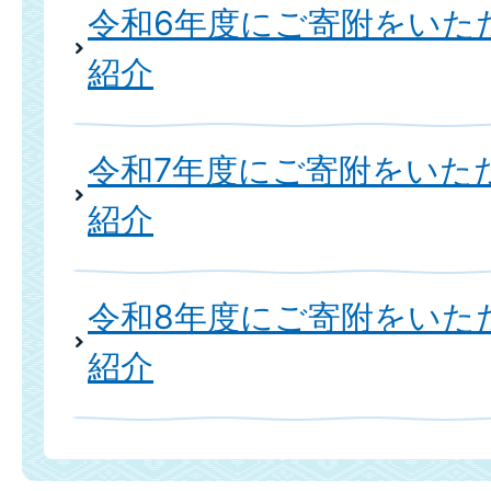
令和6年度にご寄附をいた
紹介
令和7年度にご寄附をいた
紹介
令和8年度にご寄附をいた
紹介