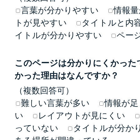
言葉が分かりやすい
情報量
トが見やすい
タイトルと内
イトルが分かりやすい
ペー
このページは分かりにくかった
かった理由はなんですか？
（複数回答可）
難しい言葉が多い
情報が足
い
レイアウトが見にくい
っていない
タイトルが分か