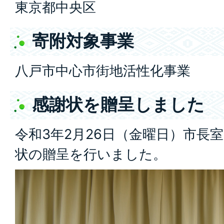
東京都中央区
寄附対象事業
八戸市中心市街地活性化事業
感謝状を贈呈しました
令和3年2月26日（金曜日）市長
状の贈呈を行いました。