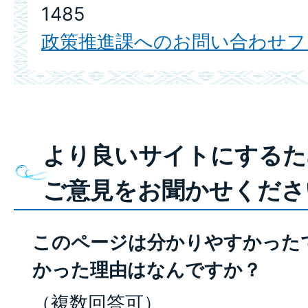
1485
政策推進課へのお問い合わせフ
より良いサイトにするた
ご意見をお聞かせくださ
このページは分かりやすかった
かった理由はなんですか？
（複数回答可）