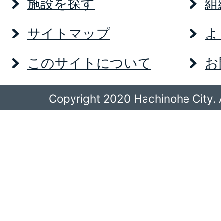
施設を探す
組
サイトマップ
よ
このサイトについて
お
Copyright 2020 Hachinohe City. A