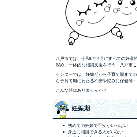
八戸市では、令和6年4月にすべての妊産
深め、一体的な相談支援を行う「八戸市こ
センターでは、妊娠期から子育て期までの
ら子育て期にわたる不安や悩みに保健師・
こんな時はありませんか？
妊娠期
初めての妊娠で不安がいっぱい
身近に相談できる人がいない