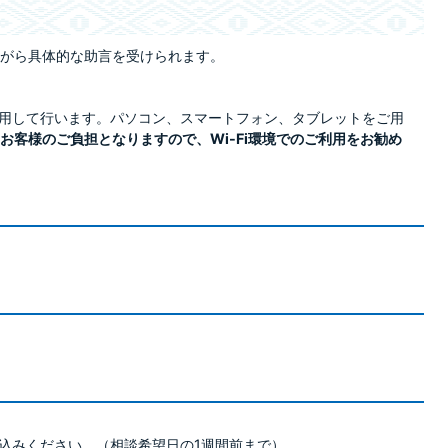
がら具体的な助言を受けられます。
使用して行います。パソコン、スマートフォン、タブレットをご用
お客様のご負担となりますので、Wi-Fi環境でのご利用をお勧め
込みください。（相談希望日の1週間前まで）