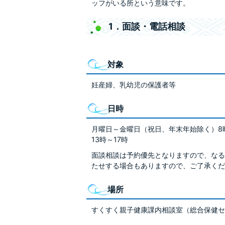
ッフがいる所という意味です。
1．面談・電話相談
対象
妊産婦、乳幼児の保護者等
日時
月曜日～金曜日（祝日、年末年始除く）8時
13時～17時
面談相談は予約優先となりますので、なる
たせする場合もありますので、ご了承くだ
場所
すくすく親子健康課内相談室（総合保健セ