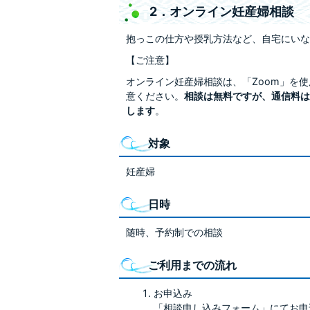
2．オンライン妊産婦相談
抱っこの仕方や授乳方法など、自宅にいな
【ご注意】
オンライン妊産婦相談は、「Zoom」を
意ください。
相談は無料ですが、通信料は
します
。
対象
妊産婦
日時
随時、予約制での相談
ご利用までの流れ
お申込み
「相談申し込みフォーム」にてお申