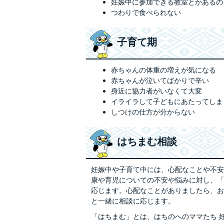
妊娠中に参加できる教室とかあるの
つわりで食べられない
子育て期
赤ちゃんの体重の増えが気になる
赤ちゃんが泣いてばかりで辛い
身近に協力者がいなくて大変
イライラして子どもにあたってしま
しつけの仕方が分からない
はちまむ相談
妊娠中や子育て中には、心配なことや不安
康や育児についての不安や悩みに対し、「
応じます。心配なことがありましたら、お
と一緒に相談に応じます。
「はちまむ」とは、はちのへのママたち 