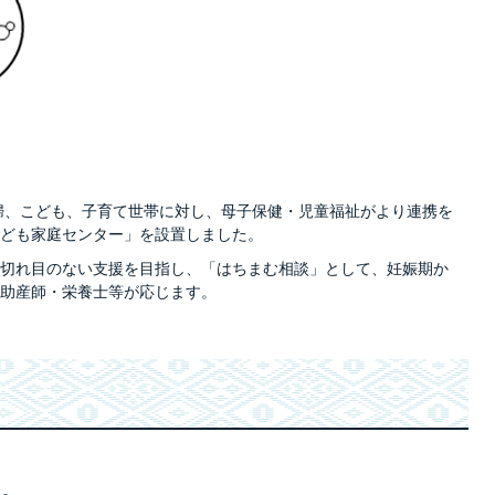
婦、こども、子育て世帯に対し、母子保健・児童福祉がより連携を
ども家庭センター」を設置しました。
切れ目のない支援を目指し、「はちまむ相談」として、妊娠期か
助産師・栄養士等が応じます。