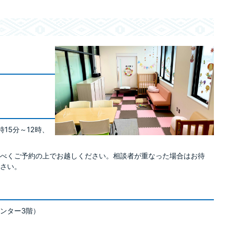
15分～12時、
べくご予約の上でお越しください。相談者が重なった場合はお待
さい。
ンター3階）