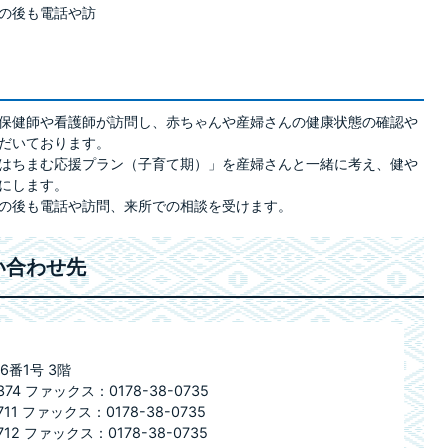
の後も電話や訪
保健師や看護師が訪問し、赤ちゃんや産婦さんの健康状態の確認や
だいております。
はちまむ応援プラン（子育て期）」を産婦さんと一緒に考え、健や
にします。
の後も電話や訪問、来所での相談を受けます。
い合わせ先
6番1号 3階
74 ファックス：0178-38-0735
11 ファックス：0178-38-0735
12 ファックス：0178-38-0735