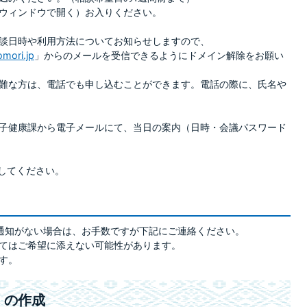
ウィンドウで開く）お入りください。
談日時や利用方法についてお知らせしますので、
mori.jp
」からのメールを受信できるようにドメイン解除をお願い
難な方は、電話でも申し込むことができます。電話の際に、氏名や
子健康課から電子メールにて、当日の案内（日時・会議パスワード
続してください。
通知がない場合は、お手数ですが下記にご連絡ください。
てはご希望に添えない可能性があります。
す。
」の作成