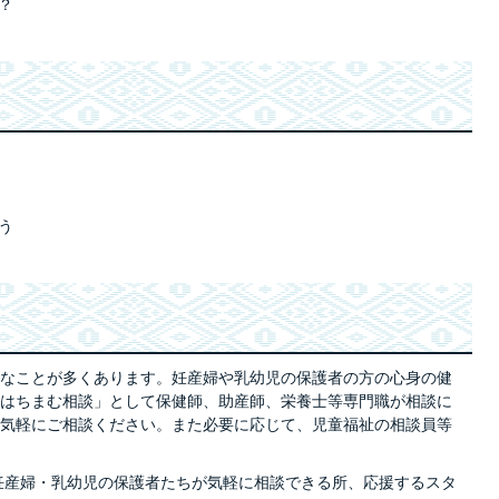
？
う
なことが多くあります。妊産婦や乳幼児の保護者の方の心身の健
はちまむ相談」として保健師、助産師、栄養士等専門職が相談に
気軽にご相談ください。また必要に応じて、児童福祉の相談員等
妊産婦・乳幼児の保護者たちが気軽に相談できる所、応援するスタ