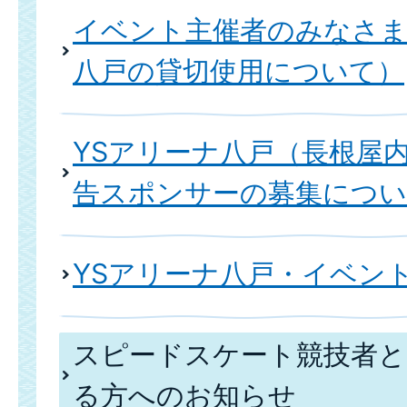
イベント主催者のみなさま
八戸の貸切使用について）
YSアリーナ八戸（長根屋
告スポンサーの募集につ
YSアリーナ八戸・イベン
スピードスケート競技者と
る方へのお知らせ