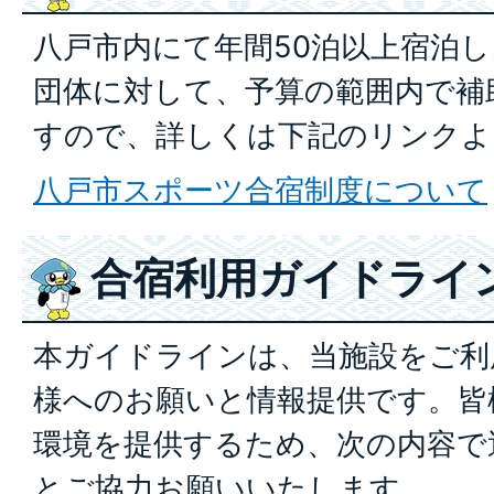
八戸市内にて年間50泊以上宿泊
団体に対して、予算の範囲内で補
すので、詳しくは下記のリンクよ
八戸市スポーツ合宿制度について
合宿利用ガイドライ
本ガイドラインは、当施設をご利
様へのお願いと情報提供です。皆
環境を提供するため、次の内容で
とご協力お願いいたします。