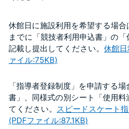
休館日に施設利用を希望する場合
までに「競技者利用申込書」の「
記載し提出してください。
休館日
ァイル:75KB)
「指導者登録制度」を申請する場
書」、同様式の別シート「使用料
てください。
スピードスケート指
(PDFファイル:87.1KB)