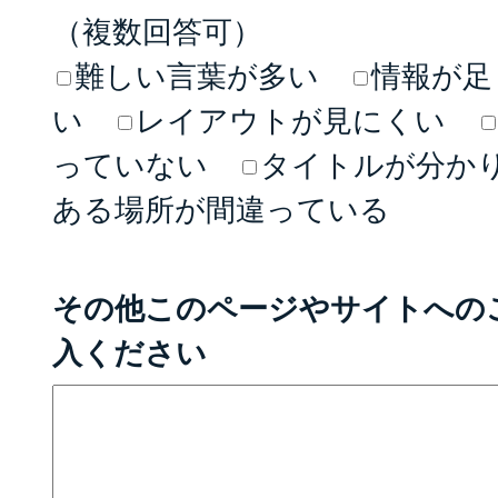
（複数回答可）
難しい言葉が多い
情報が足
い
レイアウトが見にくい
っていない
タイトルが分か
ある場所が間違っている
その他このページやサイトへの
入ください