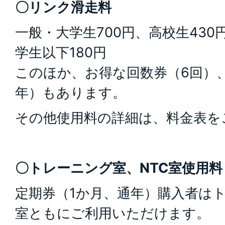
〇リンク滑走料
一般・大学生700円、高校生430
学生以下180円
このほか、お得な回数券（6回）
年）もあります。
その他使用料の詳細は、料金表を
〇トレーニング室、NTC室使用料
定期券（1か月、通年）購入者はト
室ともにご利用いただけます。