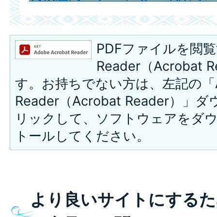
PDFファイルを閲覧
Reader（Acroba
す。お持ちでない方は、左記の「A
Reader（Acrobat Reade
リックして、ソフトウェアをダ
トールしてください。
より良いサイトにするた