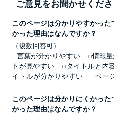
ご意見をお聞かせくださ
このページは分かりやすかった
かった理由はなんですか？
（複数回答可）
言葉が分かりやすい
情報量
トが見やすい
タイトルと内
イトルが分かりやすい
ペー
このページは分かりにくかった
かった理由はなんですか？