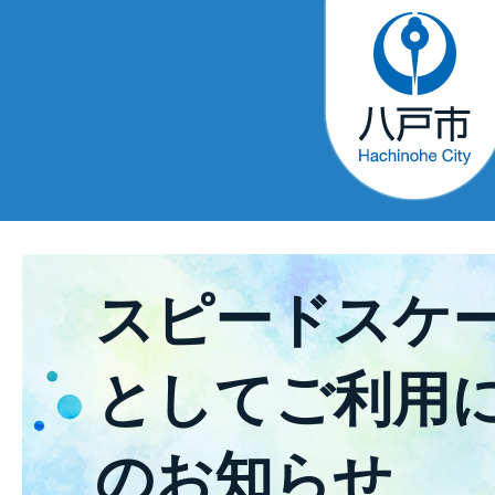
スピードスケ
としてご利用
のお知らせ