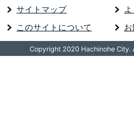
サイトマップ
よ
このサイトについて
お
Copyright 2020 Hachinohe City. A