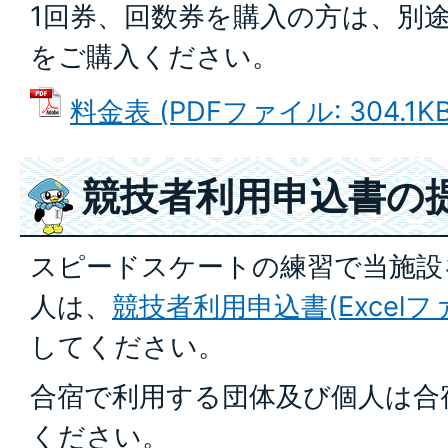
1回券、回数券を購入の方は、別
をご購入ください。
料金表 (PDFファイル: 304.1KB
競技者利用申込書の
スピードスケートの練習で当施設
人は、
競技者利用申込書(Excelファイ
してください。
合宿で利用する団体及び個人は合
ください。