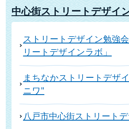
中心街ストリートデザイ
ストリートデザイン勉強
リートデザインラボ」
まちなかストリートデザイ
ニワ"
八戸市中心街ストリートデ