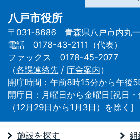
八戸市役所
〒031-8686 青森県八戸市内丸
電話 0178-43-2111（代表）
ファックス 0178-45-2077
（
各課連絡先
/
庁舎案内
）
開庁時間：午前8時15分から午後5
開庁日：月曜日から金曜日[祝日
（12月29日から1月3日）を除く]
施設を探す
組