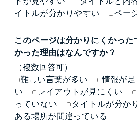
トが見やすい
タイトルと内
イトルが分かりやすい
ペー
このページは分かりにくかった
かった理由はなんですか？
（複数回答可）
難しい言葉が多い
情報が足
い
レイアウトが見にくい
っていない
タイトルが分か
ある場所が間違っている