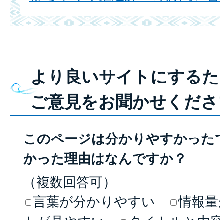
より良いサイトにするた
ご意見をお聞かせくださ
このページは分かりやすかった
かった理由はなんですか？
（複数回答可）
言葉が分かりやすい
情報量