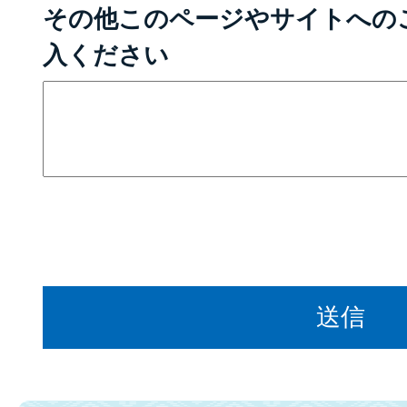
その他このページやサイトへの
入ください