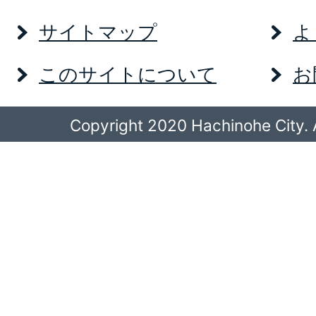
サイトマップ
よ
このサイトについて
お
Copyright 2020 Hachinohe City. A