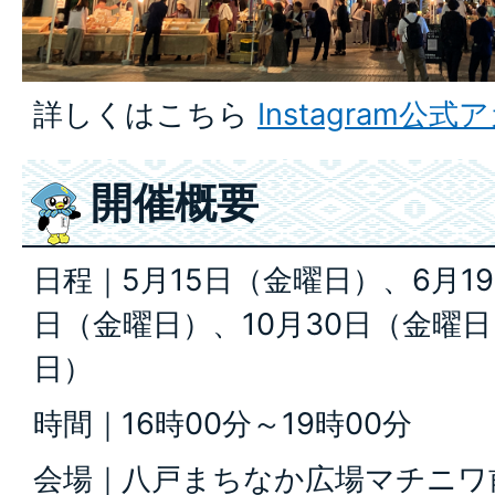
詳しくはこちら
Instagram公
開催概要
日程｜5月15日（金曜日）、6月1
日（金曜日）、10月30日（金曜日
日）
時間｜16時00分～19時00分
会場｜八戸まちなか広場マチニワ前