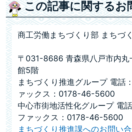
この記事に関するお
商工労働まちづくり部 まちづ
〒031-8686 青森県八戸市内
館5階
まちづくり推進グループ 電話： 01
ァックス：0178-46-5600
中心市街地活性化グループ 電話：0
ファックス：0178-46-5600
まちづくり推進課へのお問い合