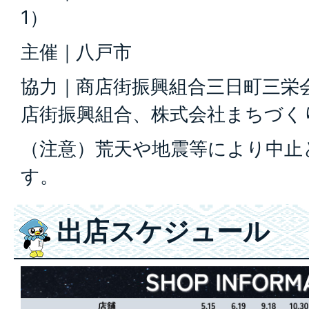
1）
主催｜八戸市
協力｜商店街振興組合三日町三栄
店街振興組合、株式会社まちづく
（注意）荒天や地震等により中止
す。
出店スケジュール