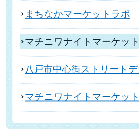
まちなかマーケットラボ
マチニワナイトマーケット2
八戸市中心街ストリートデ
マチニワナイトマーケッ