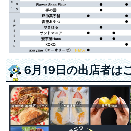
6月19日の出店者は