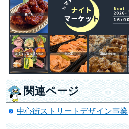
関連ページ
中心街ストリートデザイン事業