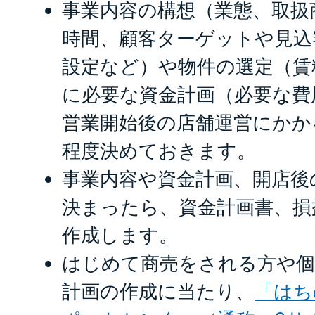
事業内容の構想（業態、取扱
時間、顧客ターゲットや見込
設定など）や物件の選定（賃
に必要な資金計画（必要な費
営業開始後の店舗運営にかか
程度決めておきます。
事業内容や資金計画、開店後
決まったら、資金計画書、損
作成します。
はじめて商売をされる方や個
計画の作成に当たり、
「はち