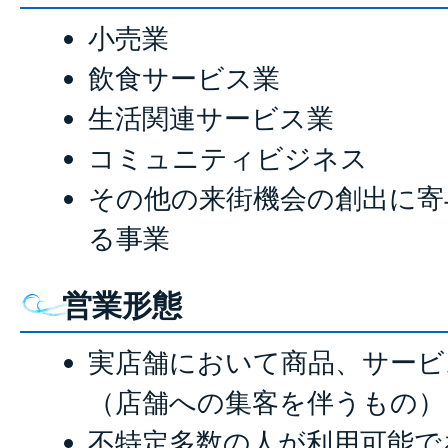
小売業
飲食サービス業
生活関連サービス業
コミュニティビジネス
その他の来街機会の創出に寄
る事業
営業形態
実店舗において商品、サービ
（店舗への集客を伴うもの）
不特定多数の人が利用可能で