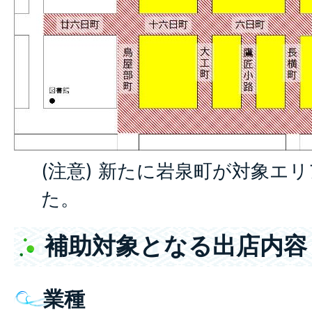
(注意) 新たに岩泉町が対象エ
た。
補助対象となる出店内容
業種