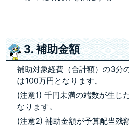
3. 補助金額
補助対象経費（合計額）の3分
は100万円となります。
(注意1) 千円未満の端数が生
なります。
(注意2) 補助金額が予算配当