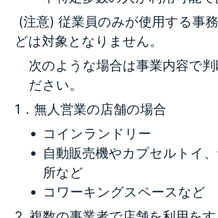
(注意) 従業員のみが使用する事
どは対象となりません。
次のような場合は事業内容で判
ださい。
1．無人営業の店舗の場合
コインランドリー
自動販売機やカプセルトイ、
所など
コワーキングスペースなど
2. 複数の事業者で店舗を利用を