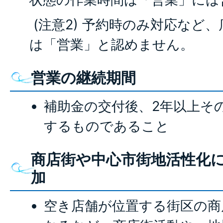
(注意2) 予約時のみ対応など
は「営業」と認めません。
営業の継続期間
補助金の交付後、2年以上そ
するものであること
商店街や中心市街地活性化
加
空き店舗が位置する街区の商