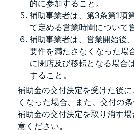
的に参加すること。
補助事業者は、第3条第1項
て定める営業時間について
補助事業者は、営業開始後、
要件を満たさなくなった場
に閉店及び移転となる場合
すること。
補助金の交付決定を受けた後に
くなった場合、また、交付の条
補助金の交付決定を取り消す場
意ください。