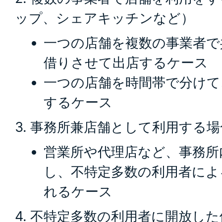
ップ、シェアキッチンなど）
一つの店舗を複数の事業者で
借りさせて出店するケース
一つの店舗を時間帯で分けて
するケース
3. 事務所兼店舗として利用する場
営業所や代理店など、事務所
し、不特定多数の利用者によ
れるケース
4. 不特定多数の利用者に開放し