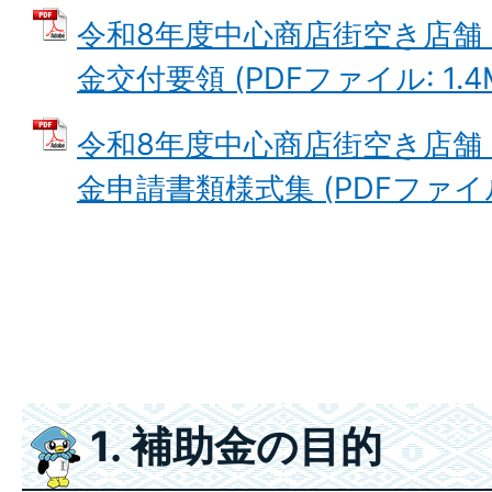
令和8年度中心商店街空き店舗
金交付要領 (PDFファイル: 1.4
令和8年度中心商店街空き店舗
金申請書類様式集 (PDFファイル: 
1. 補助金の目的