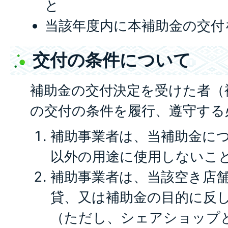
と
当該年度内に本補助金の交付
交付の条件について
補助金の交付決定を受けた者（
の交付の条件を履行、遵守する
補助事業者は、当補助金に
以外の用途に使用しないこ
補助事業者は、当該空き店
貸、又は補助金の目的に反
（ただし、シェアショップ