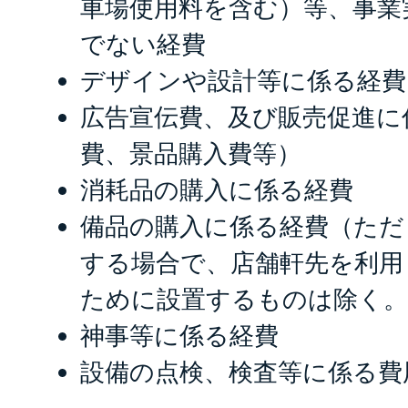
車場使用料を含む）等、事業
でない経費
デザインや設計等に係る経費
広告宣伝費、及び販売促進に
費、景品購入費等）
消耗品の購入に係る経費
備品の購入に係る経費（ただ
する場合で、店舗軒先を利用
ために設置するものは除く。
神事等に係る経費
設備の点検、検査等に係る費