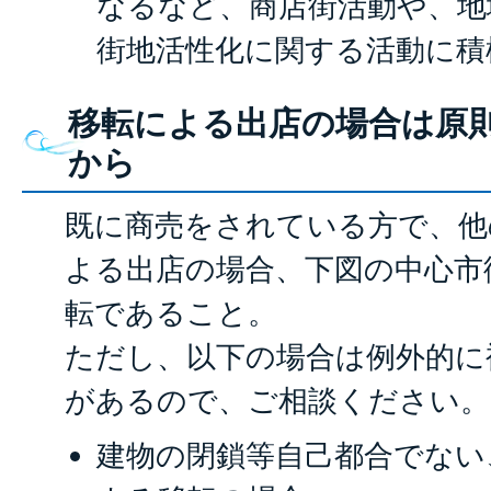
なるなど、商店街活動や、地
街地活性化に関する活動に積
移転による出店の場合は原
から
既に商売をされている方で、他
よる出店の場合、下図の中心市
転であること。
ただし、以下の場合は例外的に
があるので、ご相談ください。
建物の閉鎖等自己都合でない