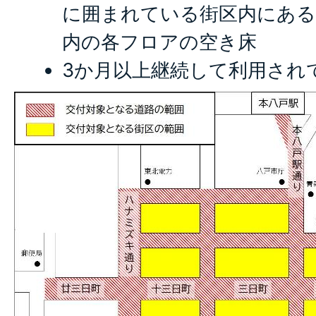
に囲まれている街区内にある
内の各フロアの空き床
3か月以上継続して利用され