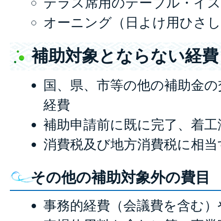
テラス席用のテーブル・イ
オーニング（日よけ用ひさし
補助対象とならない経費
国、県、市等の他の補助金の
経費
補助申請前に既に完了、着工
消費税及び地方消費税に相当
その他の補助対象外の費目
事務的経費（会議費を含む）