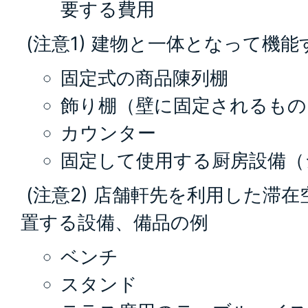
要する費用
(注意1) 建物と一体となって機
固定式の商品陳列棚
飾り棚（壁に固定されるもの
カウンター
固定して使用する厨房設備（
(注意2) 店舗軒先を利用した滞
置する設備、備品の例
ベンチ
スタンド