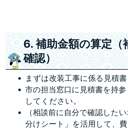
6. 補助金額の算定
確認）
まずは改装工事に係る見積書
市の担当窓口に見積書を持参
してください。
（相談前に自分で確認したい
分けシート」を活用して、費