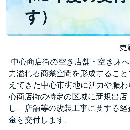
す）
更
中心商店街の空き店舗・空き床へ
力溢れる商業空間を形成すること
えてきた中心市街地に活力や賑わ
心商店街の特定の区域に新規出店
し、店舗等の改装工事に要する経
金を交付します。