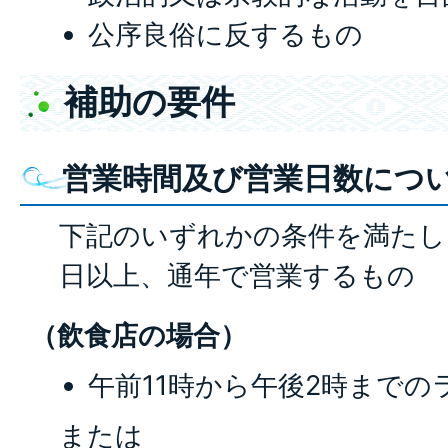
公序良俗に反するもの
補助の要件
営業時間及び営業日数につ
下記のいずれかの条件を満たし
日以上、通年で営業するもの
（飲食店の場合）
午前11時から午後2時まで
または