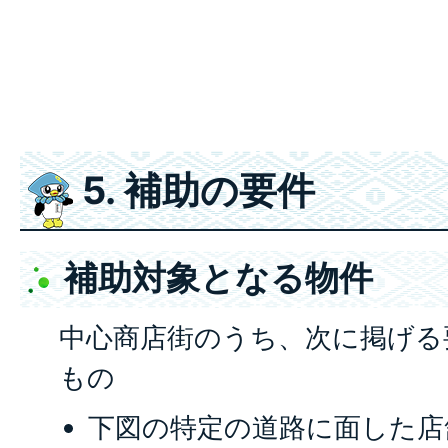
5. 補助の要件
補助対象となる物件
中心商店街のうち、次に掲げる
もの
下図の特定の道路に面した店