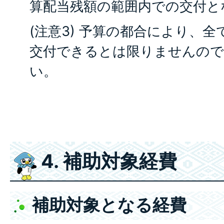
算配当残額の範囲内での交付と
(注意3) 予算の都合により、
交付できるとは限りませんので
い。
4. 補助対象経費
補助対象となる経費