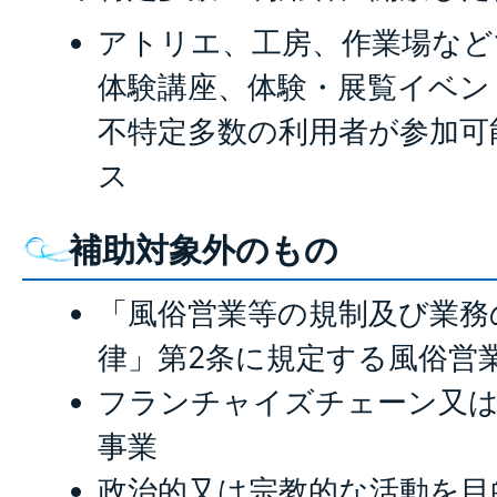
アトリエ、工房、作業場など
体験講座、体験・展覧イベン
不特定多数の利用者が参加可
ス
補助対象外のもの
「風俗営業等の規制及び業務
律」第2条に規定する風俗営
フランチャイズチェーン又
事業
政治的又は宗教的な活動を目