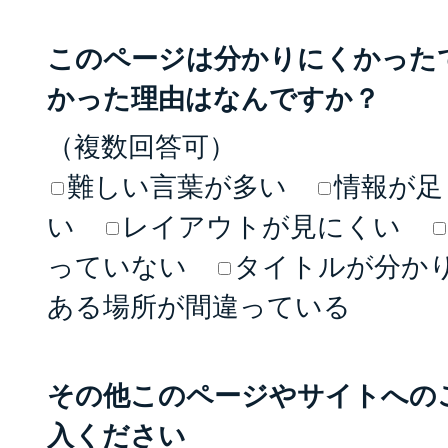
このページは分かりにくかった
かった理由はなんですか？
（複数回答可）
難しい言葉が多い
情報が足
い
レイアウトが見にくい
っていない
タイトルが分か
ある場所が間違っている
その他このページやサイトへの
入ください