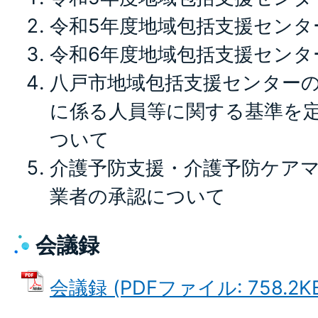
令和5年度地域包括支援センタ
令和6年度地域包括支援センタ
八戸市地域包括支援センター
に係る人員等に関する基準を
ついて
介護予防支援・介護予防ケア
業者の承認について
会議録
会議録 (PDFファイル: 758.2K