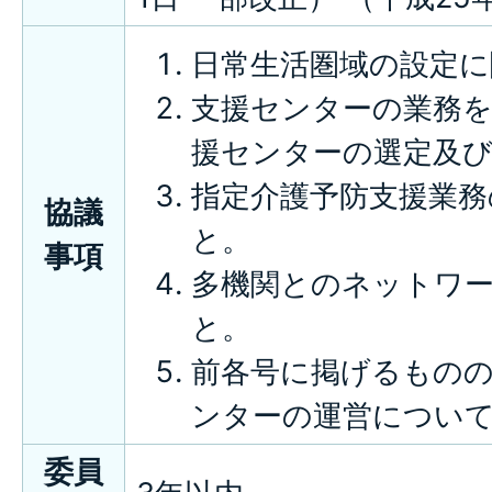
日常生活圏域の設定に
支援センターの業務を
援センターの選定及
指定介護予防支援業務
協議
と。
事項
多機関とのネットワ
と。
前各号に掲げるもの
ンターの運営につい
委員