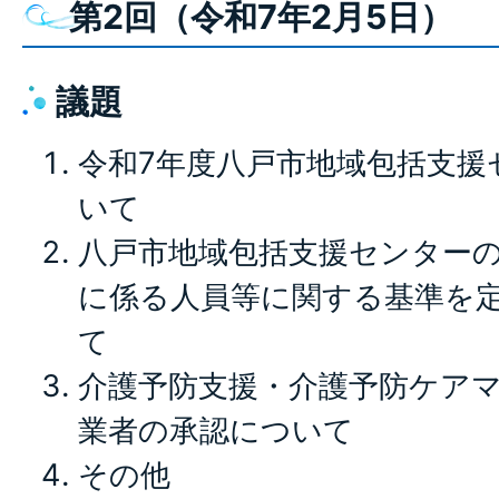
第2回（令和7年2月5日）
議題
令和7年度八戸市地域包括支援
いて
八戸市地域包括支援センター
に係る人員等に関する基準を
て
介護予防支援・介護予防ケア
業者の承認について
その他