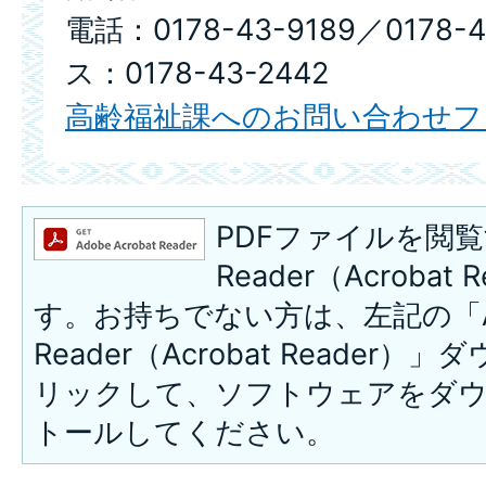
電話：0178-43-9189／0178-
ス：0178-43-2442
高齢福祉課へのお問い合わせフ
PDFファイルを閲覧
Reader（Acroba
す。お持ちでない方は、左記の「A
Reader（Acrobat Reade
リックして、ソフトウェアをダ
トールしてください。