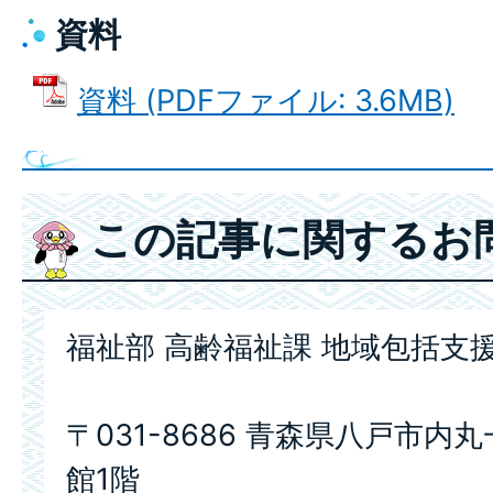
資料
資料 (PDFファイル: 3.6MB)
この記事に関するお
福祉部 高齢福祉課 地域包括支
〒031-8686 青森県八戸市内
館1階