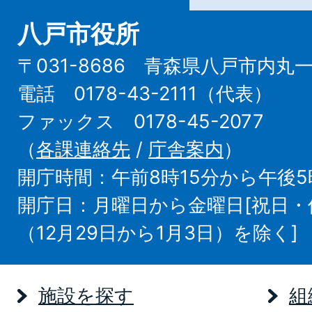
八戸市役所
〒031-8686 青森県八戸市内丸
電話 0178-43-2111（代表）
ファックス 0178-45-2077
（
各課連絡先
/
庁舎案内
）
開庁時間：午前8時15分から午後5
開庁日：月曜日から金曜日[祝日
（12月29日から1月3日）を除く]
施設を探す
組