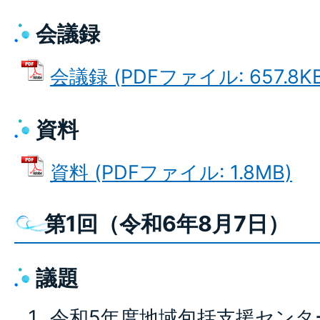
会議録
会議録 (PDFファイル: 657.8KB
資料
資料 (PDFファイル: 1.8MB)
第1回（令和6年8月7日）
議題
令和5年度地域包括支援センタ