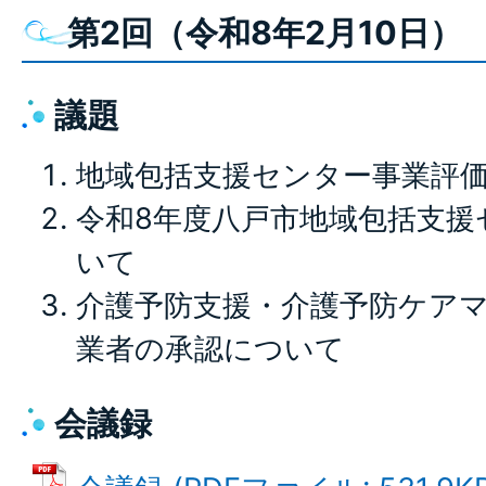
第2回（令和8年2月10日）
議題
地域包括支援センター事業評
令和8年度八戸市地域包括支援
いて
介護予防支援・介護予防ケア
業者の承認について
会議録