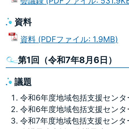
会議録 (PDFファイル: 531.9KB
資料
資料 (PDFファイル: 1.9MB)
第1回（令和7年8月6日）
議題
令和6年度地域包括支援センタ
令和6年度地域包括支援センタ
令和7年度地域包括支援センタ