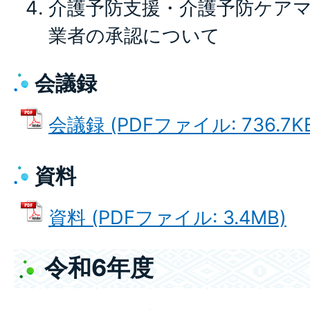
介護予防支援・介護予防ケア
業者の承認について
会議録
会議録 (PDFファイル: 736.7K
資料
資料 (PDFファイル: 3.4MB)
令和6年度