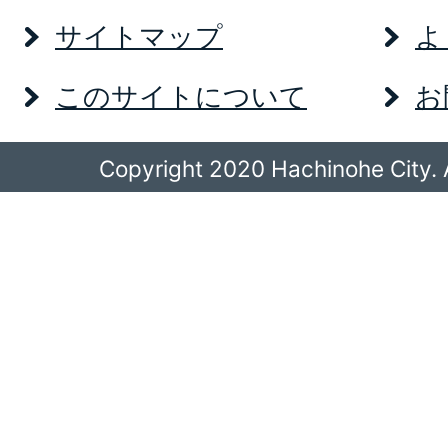
サイトマップ
よ
このサイトについて
お
Copyright 2020 Hachinohe City. A