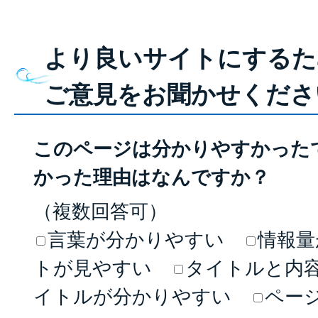
より良いサイトにするた
ご意見をお聞かせくださ
このページは分かりやすかった
かった理由はなんですか？
（複数回答可）
言葉が分かりやすい
情報量
トが見やすい
タイトルと内
イトルが分かりやすい
ペー