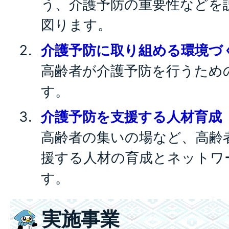
う、介護予防の重要性などを
図ります。
介護予防に取り組める環境づ
高齢者が介護予防を行うため
す。
介護予防を支援する人材育成
高齢者の集いの場など、高齢
援する人材の育成とネットワ
す。
実施事業