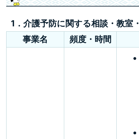
1．介護予防に関する相談・教室
事業名
頻度・時間