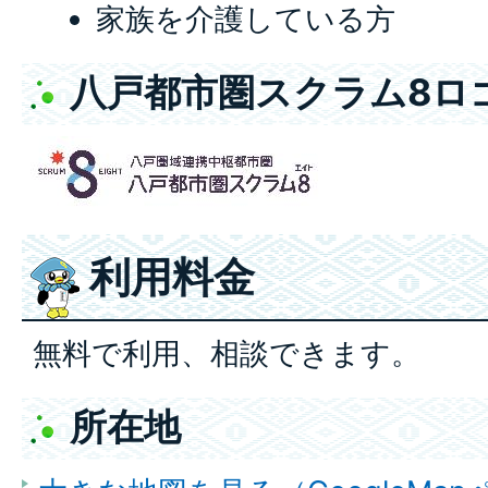
家族を介護している方
八戸都市圏スクラム8ロ
利用料金
無料で利用、相談できます。
所在地