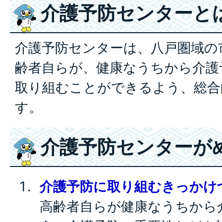
介護予防センターと
介護予防センターは、八戸圏域の
齢者自らが、健康なうちから介護
取り組むことができるよう、総合
す。
介護予防センターが
介護予防に取り組むきっかけ
高齢者自らが健康なうちから