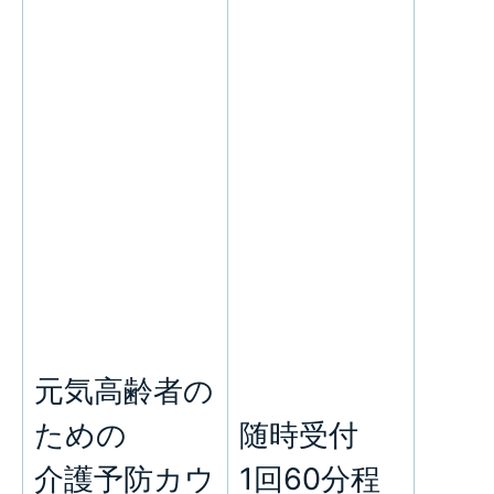
元気高齢者の
ための
随時受付
介護予防カウ
1回60分程