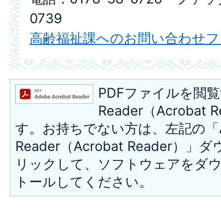
0739
高齢福祉課へのお問い合わせフ
PDFファイルを閲覧
Reader（Acroba
す。お持ちでない方は、左記の「A
Reader（Acrobat Reade
リックして、ソフトウェアをダ
トールしてください。