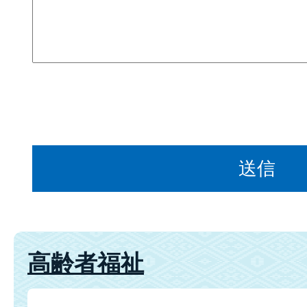
高齢者福祉