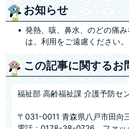
お知らせ
発熱、咳、鼻水、のどの痛み
は、利用をご遠慮ください。
この記事に関するお
福祉部 高齢福祉課 介護予防セ
〒031-0011 青森県八戸市田向
電話：0178-38-0726 ファッ