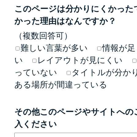
このページは分かりにくかった
かった理由はなんですか？
（複数回答可）
難しい言葉が多い
情報が足
い
レイアウトが見にくい
っていない
タイトルが分か
ある場所が間違っている
その他このページやサイトへの
入ください