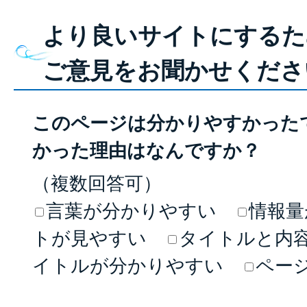
より良いサイトにするた
ご意見をお聞かせくださ
このページは分かりやすかった
かった理由はなんですか？
（複数回答可）
言葉が分かりやすい
情報量
トが見やすい
タイトルと内
イトルが分かりやすい
ペー