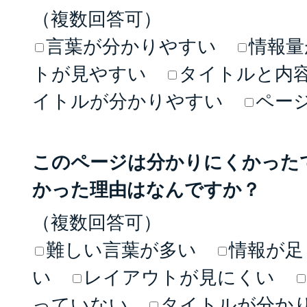
（複数回答可）
言葉が分かりやすい
情報量
トが見やすい
タイトルと内
イトルが分かりやすい
ペー
このページは分かりにくかった
かった理由はなんですか？
（複数回答可）
難しい言葉が多い
情報が足
い
レイアウトが見にくい
っていない
タイトルが分か