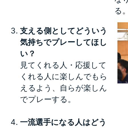
る
支える側としてどういう
気持ちでプレーしてほし
い？
見てくれる人・応援して
くれる人に楽しんでもら
えるよう、自らが楽しん
でプレーする。
一流選手になる人はどう