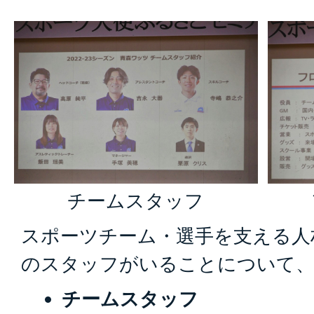
チームスタッフ
スポーツチーム・選手を支える人
のスタッフがいることについて、
チームスタッフ