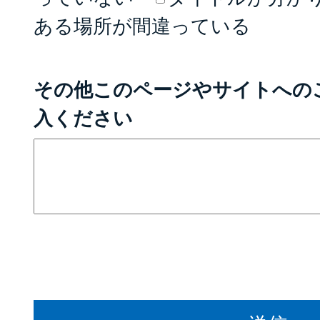
ある場所が間違っている
その他このページやサイトへの
入ください