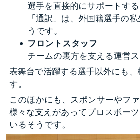
選手を直接的にサポートする
「通訳」は、外国籍選手の私
うです。
フロントスタッフ
チームの裏方を支える運営ス
表舞台で活躍する選手以外にも、
す。
このほかにも、スポンサーやファ
様々な支えがあってプロスポーツ
いるそうです。