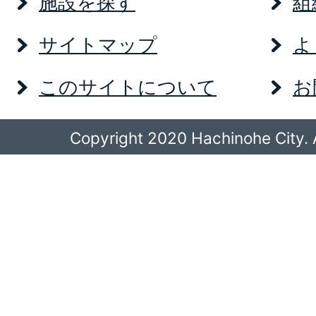
施設を探す
組
サイトマップ
よ
このサイトについて
お
Copyright 2020 Hachinohe City. A