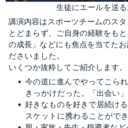
生徒にエールを送る
講演内容はスポーツチームのスタ
とどまらず、ご自身の経験をもと
の成長」などにも焦点を当てたお
ださいました。
いくつか抜粋してご紹介します。
今の道に進んでやってこられ
きっかけだった。「出会い」
好きなものを好きで居続ける
スケットに携わることがで
親・家族・先生・指導者など