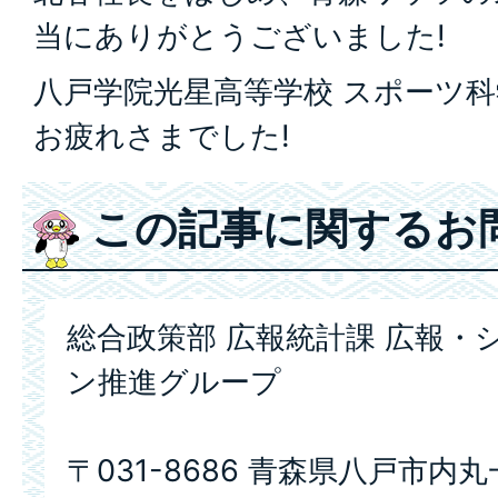
当にありがとうございました!
八戸学院光星高等学校 スポーツ
お疲れさまでした!
この記事に関するお
総合政策部 広報統計課 広報・
ン推進グループ
〒031-8686 青森県八戸市内