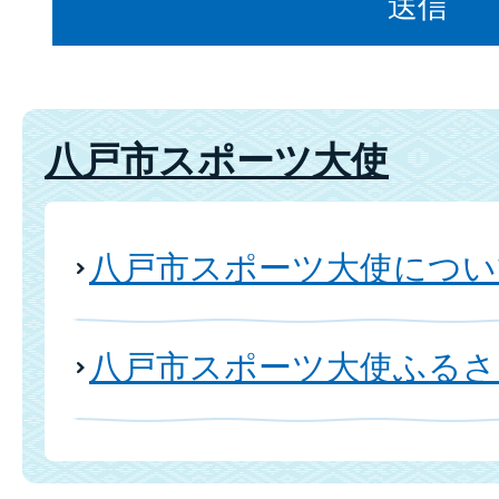
八戸市スポーツ大使
八戸市スポーツ大使につい
八戸市スポーツ大使ふるさ