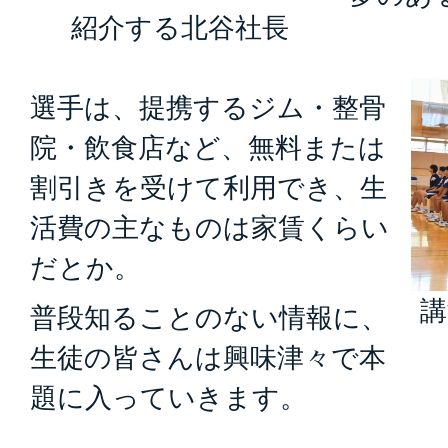
紹介する北谷社長
選手は、提携するジム・整骨
院・飲食店など、無料または
割引きを受けて利用でき、生
活費の主なものは家賃くらい
だとか。
講
普段知ることのない情報に、
生徒の皆さんは興味津々で本
題に入っていきます。