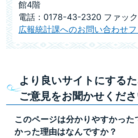
館4階
電話：0178-43-2320 ファック
広報統計課へのお問い合わせフ
より良いサイトにするた
ご意見をお聞かせくださ
このページは分かりやすかった
かった理由はなんですか？