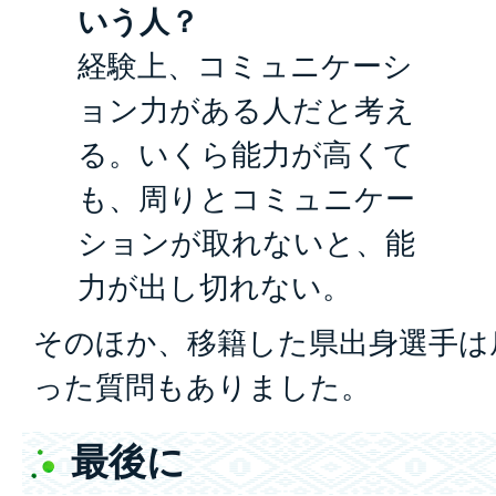
いう人？
経験上、コミュニケーシ
ョン力がある人だと考え
る。いくら能力が高くて
も、周りとコミュニケー
ションが取れないと、能
力が出し切れない。
そのほか、移籍した県出身選手は
った質問もありました。
最後に