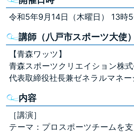
令和5年9月14日（木曜日） 13時5
講師（八戸市スポーツ大使
【青森ワッツ】
青森スポーツクリエイション株式
代表取締役社長兼ゼネラルマネージ
内容
［講演］
テーマ：プロスポーツチームを支