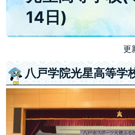
14日)
更
八戸学院光星高等学