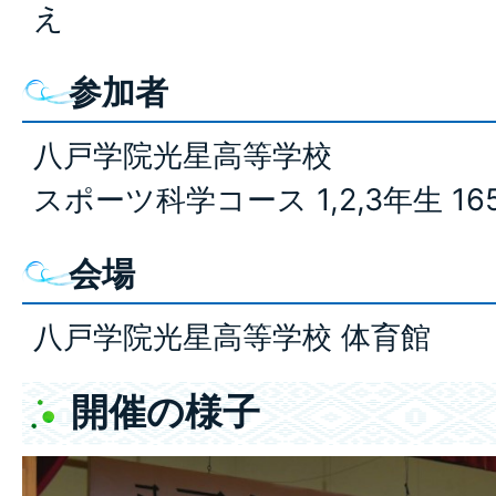
え
参加者
八戸学院光星高等学校
スポーツ科学コース 1,2,3年生 16
会場
八戸学院光星高等学校 体育館
開催の様子