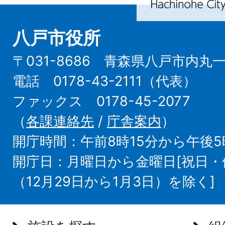
八戸市役所
〒031-8686 青森県八戸市内丸
電話 0178-43-2111（代表）
ファックス 0178-45-2077
（
各課連絡先
/
庁舎案内
）
開庁時間：午前8時15分から午後5
開庁日：月曜日から金曜日[祝日
（12月29日から1月3日）を除く]