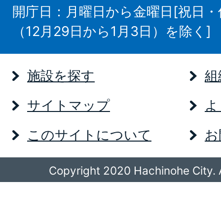
開庁日：月曜日から金曜日[祝日
（12月29日から1月3日）を除く]
施設を探す
組
サイトマップ
よ
このサイトについて
お
Copyright 2020 Hachinohe City. A