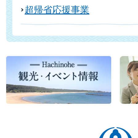
超帰省応援事業
八