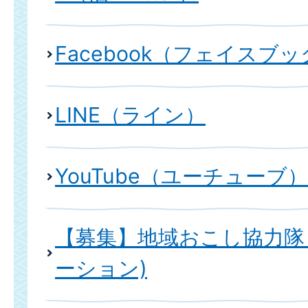
Facebook（フェイスブ
LINE（ライン）
YouTube（ユーチューブ）
【募集】地域おこし協力隊
ーション)