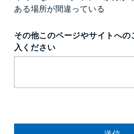
ある場所が間違っている
その他このページやサイトへの
入ください