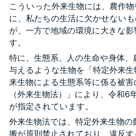
こういった外来生物には、農作物
に、私たちの生活に欠かせないも
が、一方で地域の環境に大きな影
す。
特に、生態系、人の生命や身体、
与えるような生物を「特定外来生
来生物による生態系等に係る被害
（外来生物法）」により、令和6年
が指定されています。
外来生物法では、特定外来生物の
搬が原則禁止されており、違反す