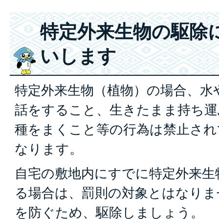
特定外来生物の駆除
いします
特定外来生物（植物）の場合、水
話をすること、生きたまま持ち運
種をまくこと等の行為は禁止され
なります。
自宅の敷地内にすでに特定外来生
る場合は、罰則の対象とはなりま
を防ぐため、駆除しましょう。