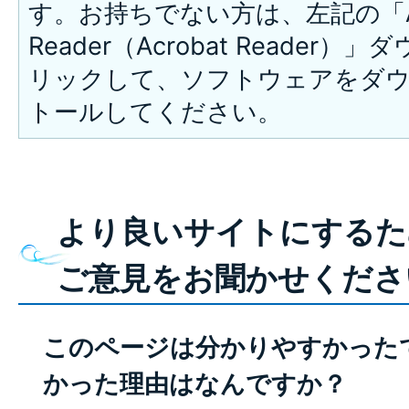
す。お持ちでない方は、左記の「A
Reader（Acrobat Reade
リックして、ソフトウェアをダ
トールしてください。
より良いサイトにするた
ご意見をお聞かせくださ
このページは分かりやすかった
かった理由はなんですか？