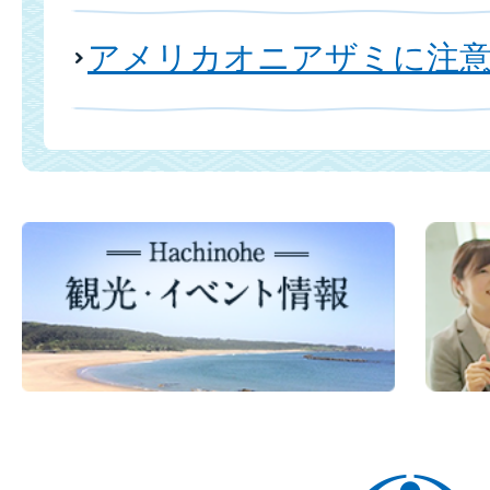
アメリカオニアザミに注