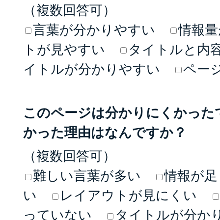
（複数回答可）
言葉が分かりやすい
情報量
トが見やすい
タイトルと内
イトルが分かりやすい
ペー
このページは分かりにくかった
かった理由はなんですか？
（複数回答可）
難しい言葉が多い
情報が足
い
レイアウトが見にくい
っていない
タイトルが分か