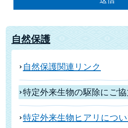
自然保護
自然保護関連リンク
特定外来生物の駆除にご協
特定外来生物ヒアリについ