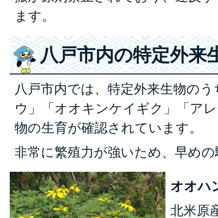
ます。
八戸市内の特定外来
八戸市内では、特定外来生物のう
ウ」「オオキンケイギク」「アレ
物の生育が確認されています。
非常に繁殖力が強いため、早めの
オオハ
北米原