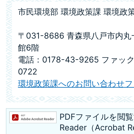
市民環境部 環境政策課 環境政
〒031-8686 青森県八戸市内
館6階
電話：0178-43-9265 ファック
0722
環境政策課へのお問い合わせフ
PDFファイルを閲覧
Reader（Acroba