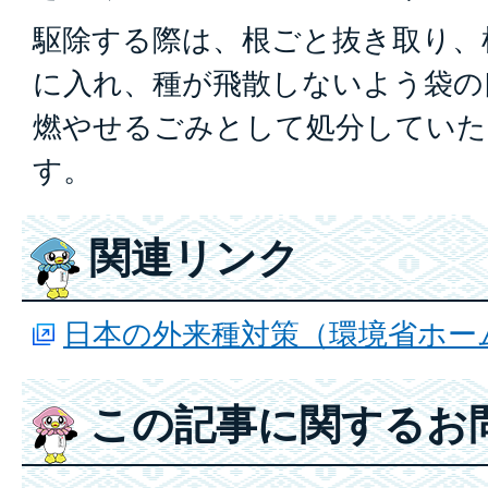
駆除する際は、根ごと抜き取り、
に入れ、種が飛散しないよう袋の
燃やせるごみとして処分していた
す。
関連リンク
日本の外来種対策（環境省ホー
この記事に関するお