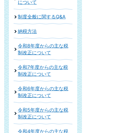
について
制度全般に関するQ&A
納税方法
令和8年度からの主な税
制改正について
令和7年度からの主な税
制改正について
令和6年度からの主な税
制改正について
令和5年度からの主な税
制改正について
令和4年度からの主な税