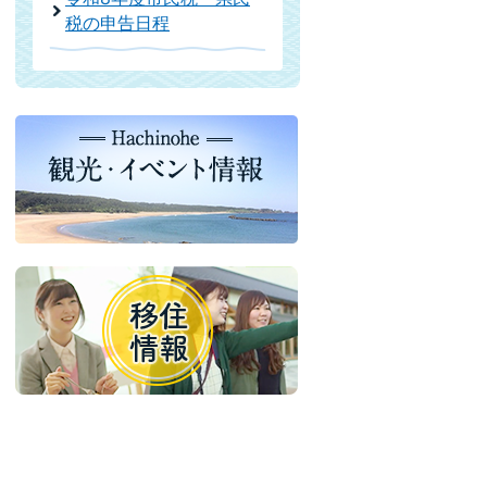
税の申告日程