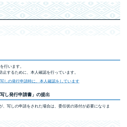
を行います。
を防止するために、本人確認を行っています。
写しの発行申請時に、本人確認をしています
の写し発行申請書」の提出
方が、写しの申請をされた場合は、委任状の添付が必要になりま