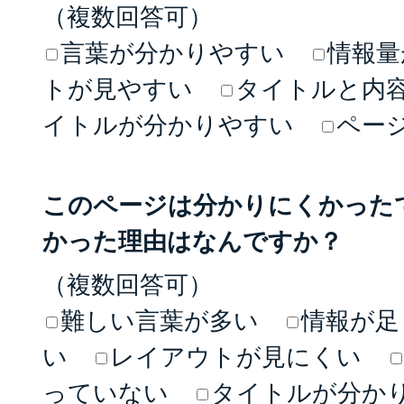
（複数回答可）
言葉が分かりやすい
情報量
トが見やすい
タイトルと内
イトルが分かりやすい
ペー
このページは分かりにくかった
かった理由はなんですか？
（複数回答可）
難しい言葉が多い
情報が足
い
レイアウトが見にくい
っていない
タイトルが分か