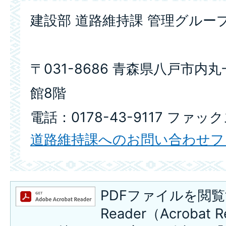
建設部 道路維持課 管理グルー
〒031-8686 青森県八戸市内
館8階
電話：0178-43-9117 ファック
道路維持課へのお問い合わせフ
PDFファイルを閲覧
Reader（Acroba