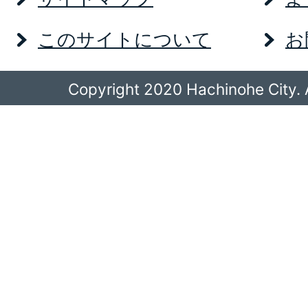
このサイトについて
お
Copyright 2020 Hachinohe City. A