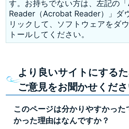
す。お持ちでない方は、左記の「A
Reader（Acrobat Reade
リックして、ソフトウェアをダ
トールしてください。
より良いサイトにするた
ご意見をお聞かせくださ
このページは分かりやすかった
かった理由はなんですか？