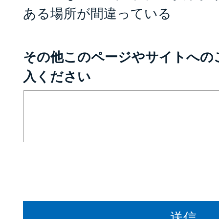
ある場所が間違っている
その他このページやサイトへの
入ください