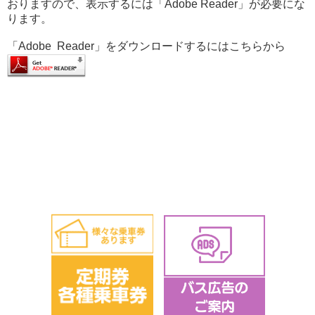
おりますので、表示するには「Adobe Reader」が必要にな
ります。
「Adobe Reader」をダウンロードするにはこちらから