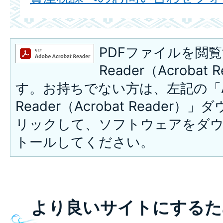
PDFファイルを閲覧
Reader（Acroba
す。お持ちでない方は、左記の「A
Reader（Acrobat Reade
リックして、ソフトウェアをダ
トールしてください。
より良いサイトにするた