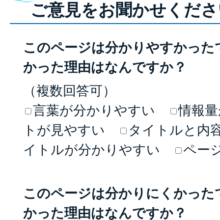
ご意見をお聞かせくださ
このページは分かりやすかった
かった理由はなんですか？
（複数回答可）
言葉が分かりやすい
情報量
トが見やすい
タイトルと内
イトルが分かりやすい
ペー
このページは分かりにくかった
かった理由はなんですか？