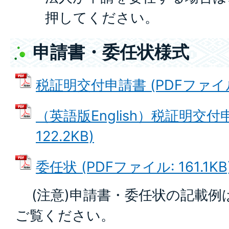
押してください。
申請書・委任状様式
税証明交付申請書 (PDFファイル: 
（英語版English）税証明交付
122.2KB)
委任状 (PDFファイル: 161.1KB
(注意)申請書・委任状の記載例
ご覧ください。