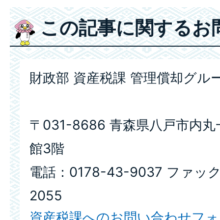
この記事に関するお
財政部 資産税課 管理償却グル
〒031-8686 青森県八戸市内
館3階
電話：0178-43-9037 ファック
2055
資産税課へのお問い合わせフォ