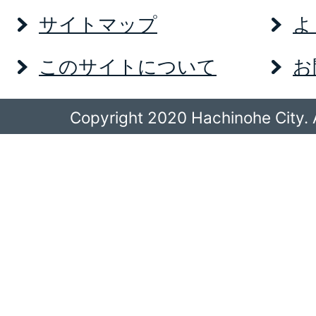
サイトマップ
よ
このサイトについて
お
Copyright 2020 Hachinohe City. A