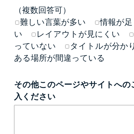
（複数回答可）
難しい言葉が多い
情報が足
い
レイアウトが見にくい
っていない
タイトルが分か
ある場所が間違っている
その他このページやサイトへの
入ください