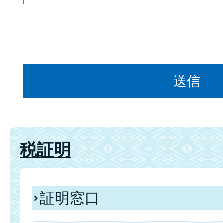
税証明
証明窓口