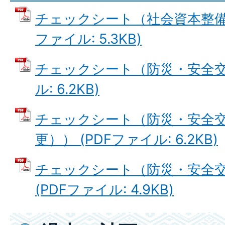
チェックシート（社会資本整備総
ファイル: 5.3KB)
チェックシート（防災・安全交付
ル: 6.2KB)
チェックシート（防災・安全
更）） (PDFファイル: 6.2KB)
チェックシート（防災・安全
(PDFファイル: 4.9KB)