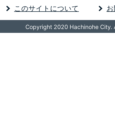
このサイトについて
お
Copyright 2020 Hachinohe City. A