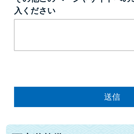
入ください