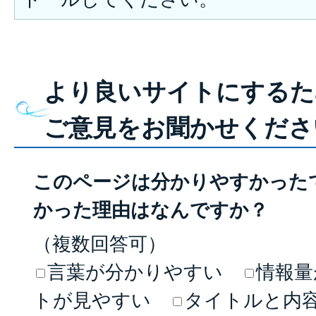
より良いサイトにするた
ご意見をお聞かせくださ
このページは分かりやすかった
かった理由はなんですか？
（複数回答可）
言葉が分かりやすい
情報量
トが見やすい
タイトルと内