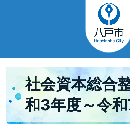
社会資本総合整
和3年度～令和