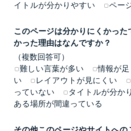
イトルが分かりやすい
ペー
このページは分かりにくかった
かった理由はなんですか？
（複数回答可）
難しい言葉が多い
情報が足
い
レイアウトが見にくい
っていない
タイトルが分か
ある場所が間違っている
その他このページやサイトへの