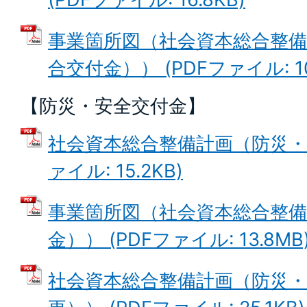
事業箇所図（社会資本総合整備
合交付金）） (PDFファイル: 10
【防災・安全交付金】
社会資本総合整備計画（防災・安
ァイル: 15.2KB)
事業箇所図（社会資本総合整備
金）） (PDFファイル: 13.8MB
社会資本総合整備計画（防災・