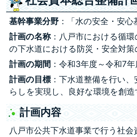
基幹事業分野
：「水の安全・安心
計画の名称
：八戸市における循環
の下水道における防災・安全対策
計画の期間
：令和3年度～令和7年
計画の目標
：下水道整備を行い、
らしを実現し、良好な環境を創造
計画内容
八戸市公共下水道事業で行う社会