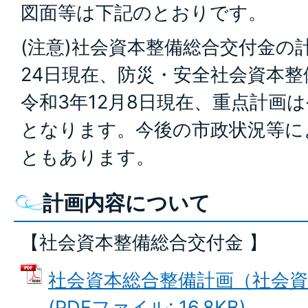
図面等は下記のとおりです。
(注意)社会資本整備総合交付金の計
24日現在、防災・安全社会資本
令和3年12月8日現在、重点計画は
となります。今後の市政状況等に
ともあります。
計画内容について
【社会資本整備総合交付金 】
社会資本総合整備計画（社会資
(PDFファイル: 16.8KB)