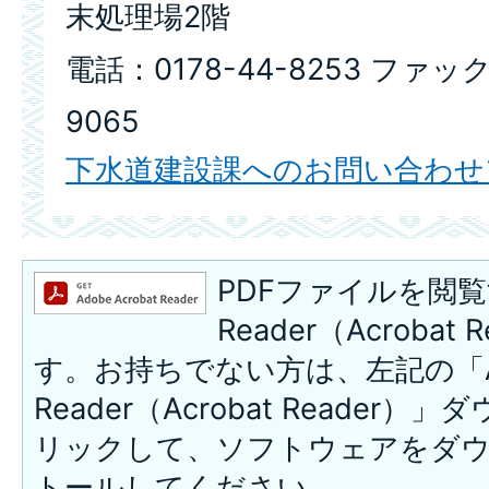
末処理場2階
電話：0178-44-8253 ファック
9065
下水道建設課へのお問い合わせ
PDFファイルを閲覧
Reader（Acroba
す。お持ちでない方は、左記の「A
Reader（Acrobat Reade
リックして、ソフトウェアをダ
トールしてください。