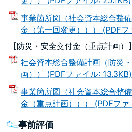
更）） (PDFファイル: 25.1KB)
事業箇所図（社会資本総合整備
金（第一回変更））） (PDFファイ
【防災・安全交付金（重点計画）
社会資本総合整備計画（防災・
画）） (PDFファイル: 13.3KB)
事業箇所図（社会資本総合整備
金（重点計画））） (PDFファイル
事前評価