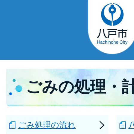
ごみの処理・
ごみ処理の流れ