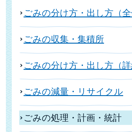
ごみの分け方・出し方（全
ごみの収集・集積所
ごみの分け方・出し方（詳
ごみの減量・リサイクル
ごみの処理・計画・統計