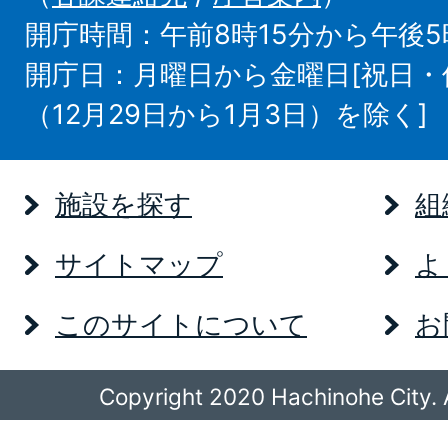
開庁時間：午前8時15分から午後5
開庁日：月曜日から金曜日[祝日
（12月29日から1月3日）を除く]
施設を探す
組
サイトマップ
よ
このサイトについて
お
Copyright 2020 Hachinohe City. A