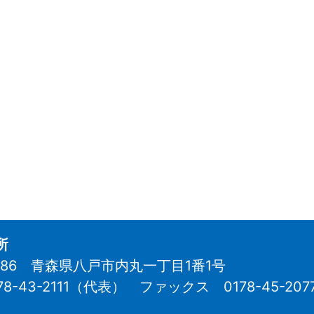
所
8686 青森県八戸市内丸一丁目1番1号
78-43-2111（代表）
ファックス 0178-45-207