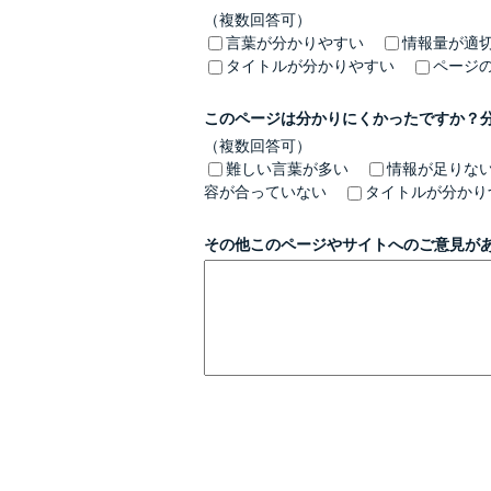
（複数回答可）
言葉が分かりやすい
情報量が適
タイトルが分かりやすい
ページ
このページは分かりにくかったですか？
（複数回答可）
難しい言葉が多い
情報が足りな
容が合っていない
タイトルが分かり
その他このページやサイトへのご意見が