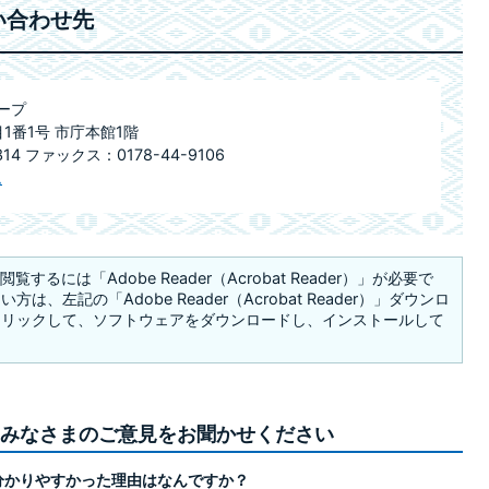
い合わせ先
ープ
目1番1号 市庁本館1階
314 ファックス：0178-44-9106
ム
覧するには「Adobe Reader（Acrobat Reader）」が必要で
は、左記の「Adobe Reader（Acrobat Reader）」ダウンロ
クリックして、ソフトウェアをダウンロードし、インストールして
みなさまのご意見をお聞かせください
分かりやすかった理由はなんですか？