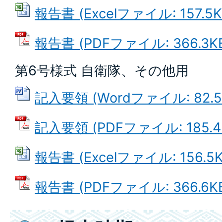
報告書 (Excelファイル: 157.5K
報告書 (PDFファイル: 366.3K
第6号様式 自衛隊、その他用
記入要領 (Wordファイル: 82.5
記入要領 (PDFファイル: 185.4
報告書 (Excelファイル: 156.5K
報告書 (PDFファイル: 366.6K