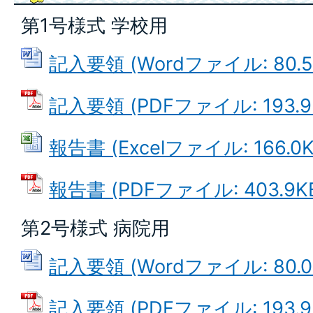
第1号様式 学校用
記入要領 (Wordファイル: 80.5
記入要領 (PDFファイル: 193.9
報告書 (Excelファイル: 166.0K
報告書 (PDFファイル: 403.9K
第2号様式 病院用
記入要領 (Wordファイル: 80.0
記入要領 (PDFファイル: 193.9