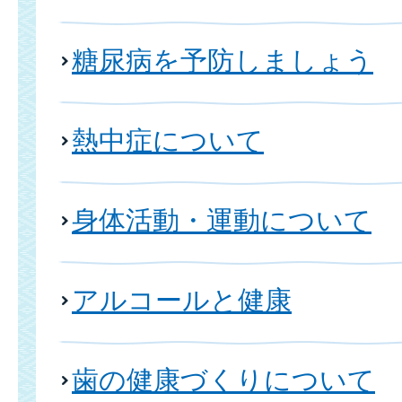
糖尿病を予防しましょう
熱中症について
身体活動・運動について
アルコールと健康
歯の健康づくりについて