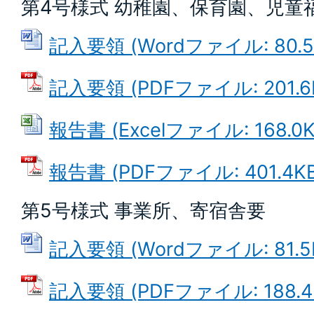
第4号様式 幼稚園、保育園、児童
記入要領 (Wordファイル: 80.5
記入要領 (PDFファイル: 201.6
報告書 (Excelファイル: 168.0K
報告書 (PDFファイル: 401.4KB
第5号様式 事業所、寄宿舎要
記入要領 (Wordファイル: 81.5
記入要領 (PDFファイル: 188.4