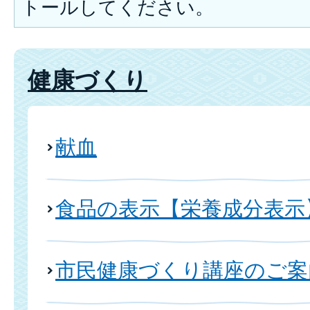
トールしてください。
健康づくり
献血
食品の表示【栄養成分表示
市民健康づくり講座のご案