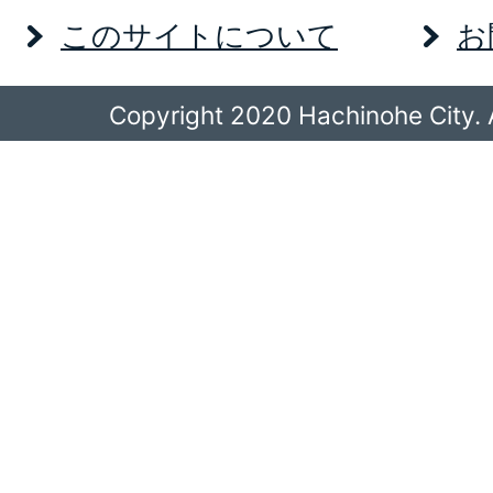
このサイトについて
お
Copyright 2020 Hachinohe City. A