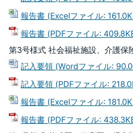
報告書 (Excelファイル: 161.0K
報告書 (PDFファイル: 409.8K
第3号様式 社会福祉施設、介護保
記入要領 (Wordファイル: 90.0
記入要領 (PDFファイル: 218.0
報告書 (Excelファイル: 181.0K
報告書 (PDFファイル: 438.3K