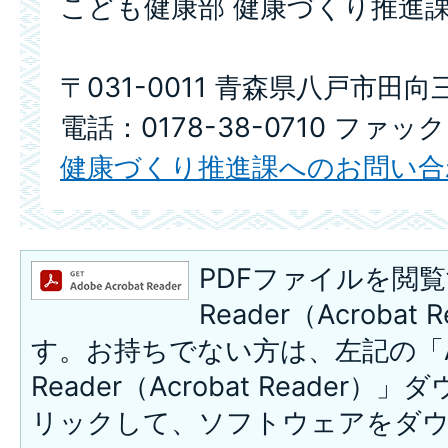
こども健康部 健康づくり推進課
〒031-0011 青森県八戸市田向
電話：0178-38-0710 ファック
健康づくり推進課へのお問い合
PDFファイルを閲覧
Reader（Acroba
す。お持ちでない方は、左記の「A
Reader（Acrobat Reade
リックして、ソフトウェアをダ