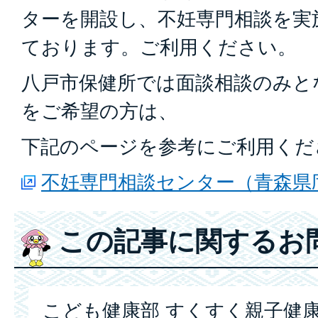
ターを開設し、不妊専門相談を実
ております。ご利用ください。
八戸市保健所では面談相談のみと
をご希望の方は、
下記のページを参考にご利用くだ
不妊専門相談センター（青森県
この記事に関するお
こども健康部 すくすく親子健