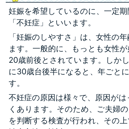
妊娠を希望しているのに、一定期
「不妊症」といいます。
「妊娠のしやすさ」は、女性の年
ます。一般的に、もっとも女性が
20歳前後とされています。しか
に30歳台後半になると、年ごと
す。
不妊症の原因は様々で、原因がは
くあります。そのため、ご夫婦の
を判断する検査が行われ、その上