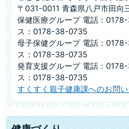
〒031-0011 青森県八戸市田向
保健医療グループ 電話：0178-3
ス：0178-38-0735
母子保健グループ 電話：0178-3
ス：0178-38-0735
発育支援グループ 電話：0178-3
ス：0178-38-0735
すくすく親子健康課へのお問い
健康づくり