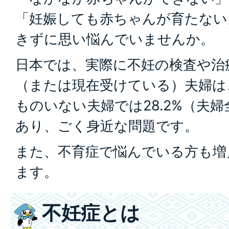
「妊娠しても赤ちゃんが育たない
きずに思い悩んでいませんか。
日本では、実際に不妊の検査や治
（または現在受けている）夫婦は、
ものいない夫婦では28.2%（夫婦
あり、ごく身近な問題です。
また、不育症で悩んでいる方も増
ます。
不妊症とは