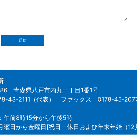
所
8686 青森県八戸市内丸一丁目1番1号
78-43-2111（代表）
ファックス 0178-45-207
：午前8時15分から午後5時
月曜日から金曜日[祝日・休日および年末年始（12月