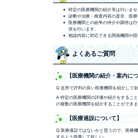
特定の医療機関の紹介等は行いませ
診断や治療・検査内容の是非、医療
医療機関との紛争の仲介や調停は行
供を行います。
相談内容に対応できる関係機関や団
よくあるご質問
【医療機関の紹介・案内に
Q 近所で評判の良い医療機関を紹介して
A 特定の医療機関の評価や紹介をするこ
の複数の医療機関を紹介することができま
【医療過誤について】
Q 医療過誤ではないかと思うので、医療
するよう指導して欲しい。