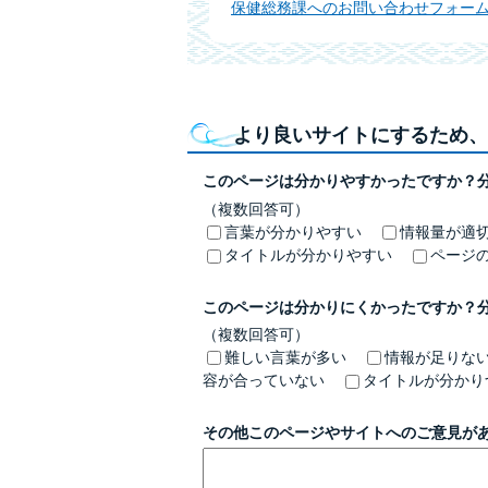
保健総務課へのお問い合わせフォー
より良いサイトにするため、
このページは分かりやすかったですか？
（複数回答可）
言葉が分かりやすい
情報量が適
タイトルが分かりやすい
ページ
このページは分かりにくかったですか？
（複数回答可）
難しい言葉が多い
情報が足りな
容が合っていない
タイトルが分かり
その他このページやサイトへのご意見が