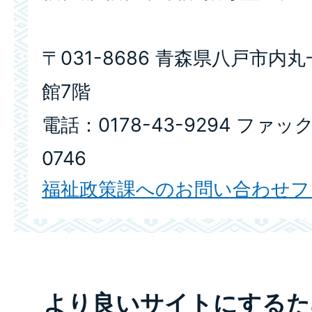
〒031-8686 青森県八戸市内
館7階
電話：0178-43-9294 ファック
0746
福祉政策課へのお問い合わせフ
より良いサイトにするた