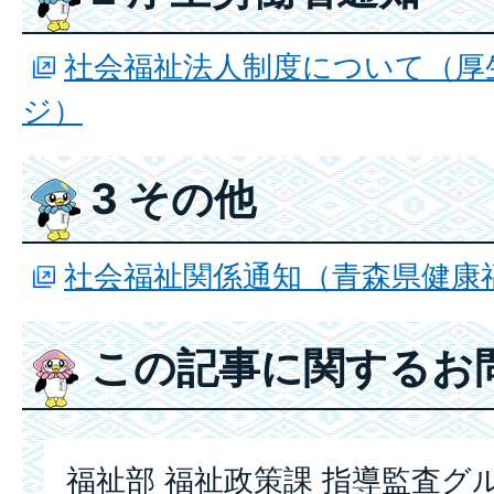
社会福祉法人制度について（厚
ジ）
3 その他
社会福祉関係通知（青森県健康
この記事に関するお
福祉部 福祉政策課 指導監査グ