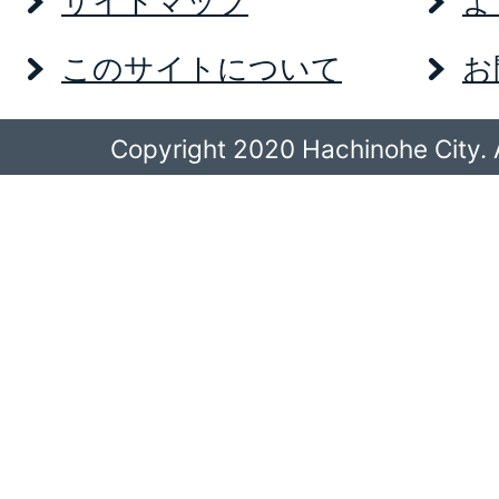
サイトマップ
よ
このサイトについて
お
Copyright 2020 Hachinohe City. A