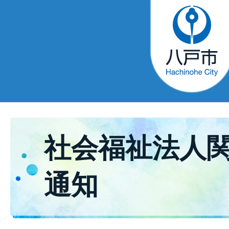
社会福祉法人
通知