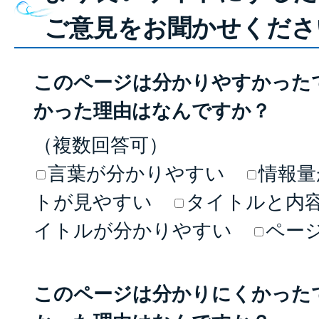
ご意見をお聞かせくださ
このページは分かりやすかった
かった理由はなんですか？
（複数回答可）
言葉が分かりやすい
情報量
トが見やすい
タイトルと内
イトルが分かりやすい
ペー
このページは分かりにくかった