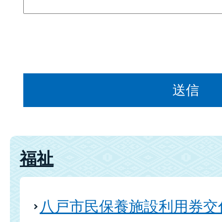
福祉
八戸市民保養施設利用券交