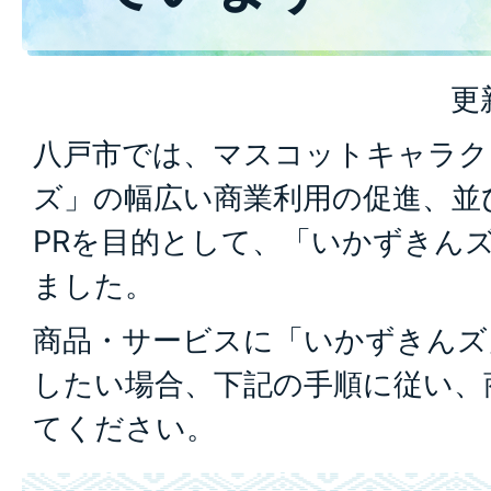
更
八戸市では、マスコットキャラク
ズ」の幅広い商業利用の促進、並
PRを目的として、「いかずきん
ました。
商品・サービスに「いかずきんズ
したい場合、下記の手順に従い、
てください。