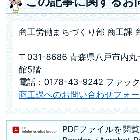
この記事に関するお
商工労働まちづくり部 商工課 
〒031-8686 青森県八戸市内
館5階
電話：0178-43-9242 ファック
商工課へのお問い合わせフォー
PDFファイルを閲覧