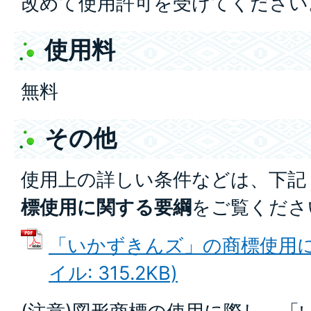
改めて使用許可を受けてください
使用料
無料
その他
使用上の詳しい条件などは、下記
標使用に関する要綱
をご覧くださ
「いかずきんズ」の商標使用に関
イル: 315.2KB)