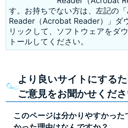
Reader（Acroba
す。お持ちでない方は、左記の「A
Reader（Acrobat Reade
リックして、ソフトウェアをダ
トールしてください。
より良いサイトにするた
ご意見をお聞かせくださ
このページは分かりやすかった
かった理由はなんですか？