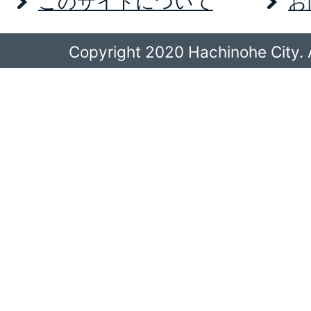
このサイトについて
お
Copyright 2020 Hachinohe City. A