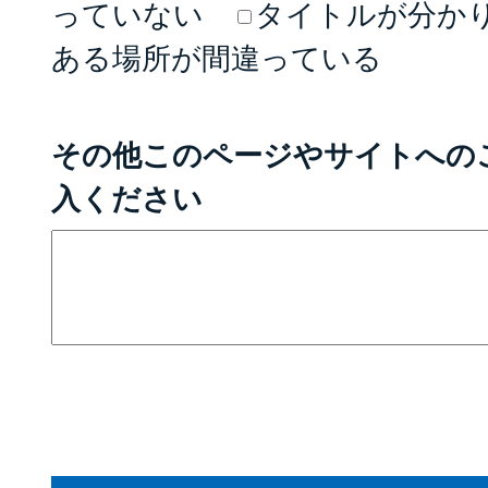
っていない
タイトルが分か
ある場所が間違っている
その他このページやサイトへの
入ください