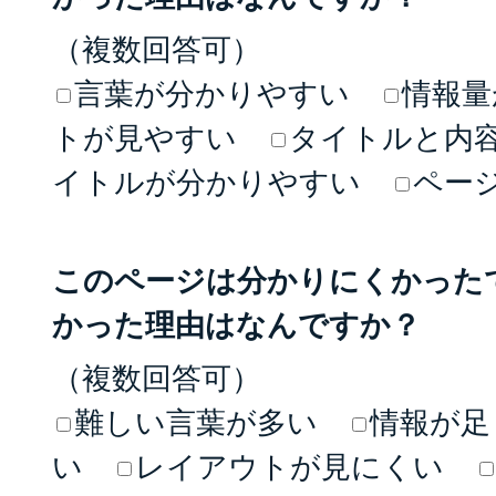
（複数回答可）
言葉が分かりやすい
情報量
トが見やすい
タイトルと内
イトルが分かりやすい
ペー
このページは分かりにくかった
かった理由はなんですか？
（複数回答可）
難しい言葉が多い
情報が足
い
レイアウトが見にくい