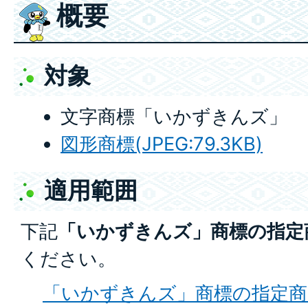
概要
対象
文字商標「いかずきんズ」
図形商標(JPEG:79.3KB)
適用範囲
下記
「いかずきんズ」商標の指定
ください。
「いかずきんズ」商標の指定商品