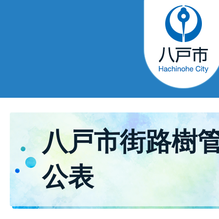
八戸市街路樹
公表