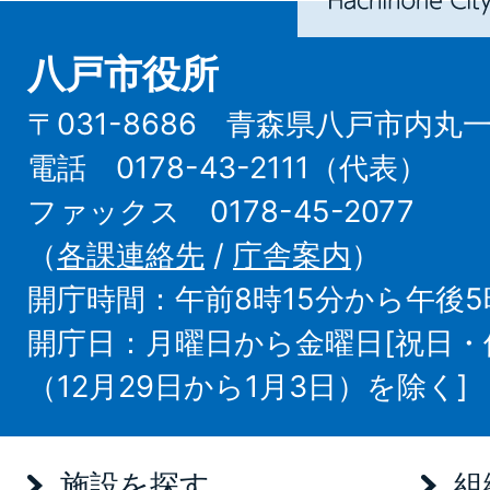
八戸市役所
〒031-8686 青森県八戸市内丸
電話 0178-43-2111（代表）
ファックス 0178-45-2077
（
各課連絡先
/
庁舎案内
）
開庁時間：午前8時15分から午後5
開庁日：月曜日から金曜日[祝日
（12月29日から1月3日）を除く]
施設を探す
組