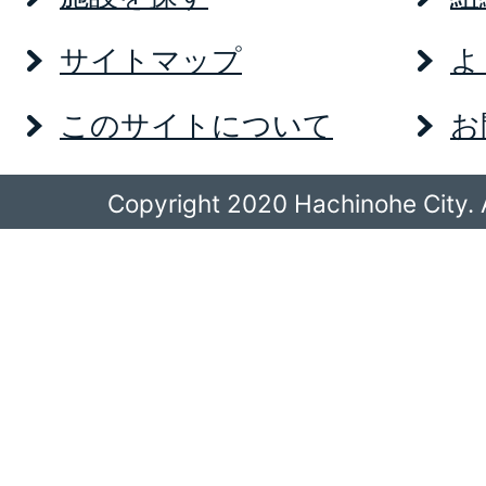
サイトマップ
よ
このサイトについて
お
Copyright 2020 Hachinohe City. A