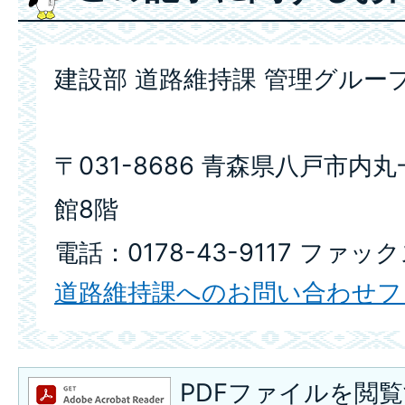
建設部 道路維持課 管理グルー
〒031-8686 青森県八戸市内
館8階
電話：0178-43-9117 ファック
道路維持課へのお問い合わせフ
PDFファイルを閲覧