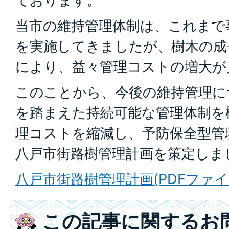
ております。
当市の維持管理体制は、これまで
を実施してきましたが、樹木の成
により、益々管理コストの増大が
このことから、今後の維持管理に
を踏まえた持続可能な管理体制を
理コストを縮減し、予防保全型管
八戸市街路樹管理計画を策定しま
八戸市街路樹管理計画(PDFファイル:
この記事に関するお