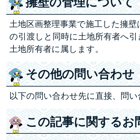
擁壁の管理について
土地区画整理事業で施工した擁壁
の引渡しと同時に土地所有者へ引
土地所有者に属します。
その他の問い合わせ
以下の問い合わせ先に直接、問い
この記事に関するお