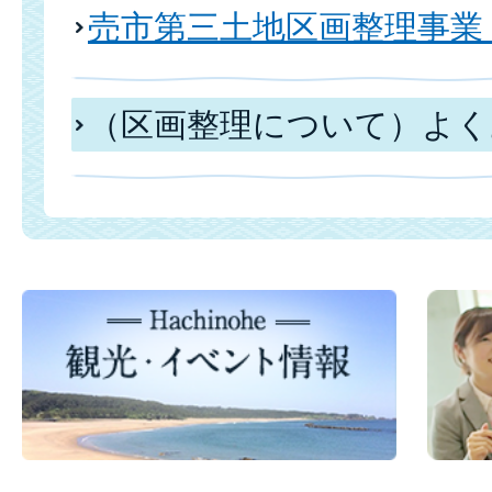
売市第三土地区画整理事業
（区画整理について）よく