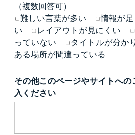
（複数回答可）
難しい言葉が多い
情報が足
い
レイアウトが見にくい
っていない
タイトルが分か
ある場所が間違っている
その他このページやサイトへの
入ください