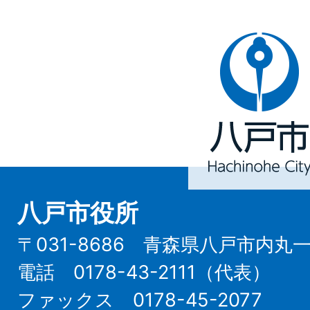
八
戸
市
Hachinohe
City
八戸市役所
〒031-8686 青森県八戸市内丸
電話 0178-43-2111（代表）
ファックス 0178-45-2077