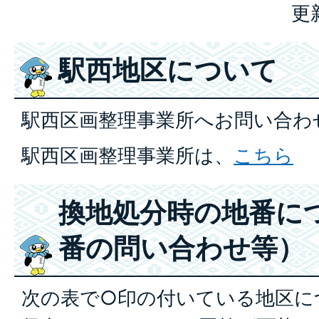
更
駅西地区について
駅西区画整理事業所へお問い合わ
駅西区画整理事業所は、
こちら
換地処分時の地番に
番の問い合わせ等）
次の表で○印の付いている地区に