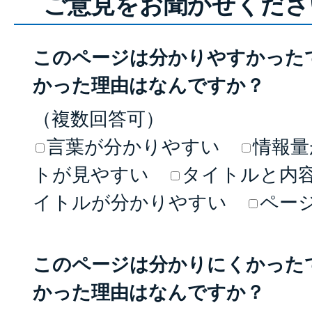
ご意見をお聞かせくださ
このページは分かりやすかった
かった理由はなんですか？
（複数回答可）
言葉が分かりやすい
情報量
トが見やすい
タイトルと内
イトルが分かりやすい
ペー
このページは分かりにくかった
かった理由はなんですか？