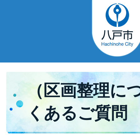
（区画整理に
くあるご質問