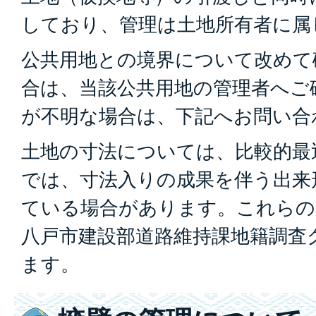
しており、管理は土地所有者に属
公共用地との境界について改めて
合は、当該公共用地の管理者へご
が不明な場合は、下記へお問い合
土地の寸法については、比較的最
では、寸法入りの成果を伴う出来
ている場合があります。これらの
八戸市建設部道路維持課地籍調査
ます。