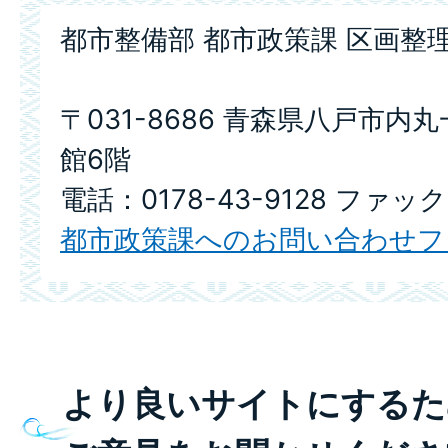
都市整備部 都市政策課 区画整
〒031-8686 青森県八戸市内
館6階
電話：0178-43-9128 ファックス
都市政策課へのお問い合わせフ
より良いサイトにするた