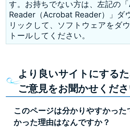
す。お持ちでない方は、左記の「A
Reader（Acrobat Reade
リックして、ソフトウェアをダ
トールしてください。
より良いサイトにするた
ご意見をお聞かせくださ
このページは分かりやすかった
かった理由はなんですか？