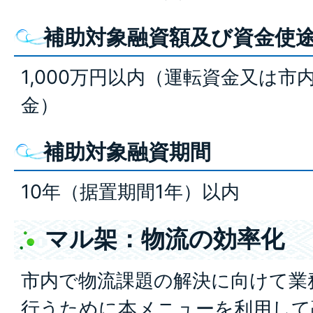
補助対象融資額及び資金使
1,000万円以内（運転資金又は
金）
補助対象融資期間
10年（据置期間1年）以内
マル架：物流の効率化
市内で物流課題の解決に向けて業
行うために本メニューを利用して