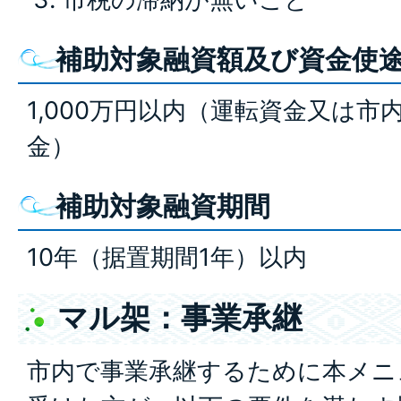
補助対象融資額及び資金使
1,000万円以内（運転資金又は
金）
補助対象融資期間
10年（据置期間1年）以内
マル架：事業承継
市内で事業承継するために本メニ