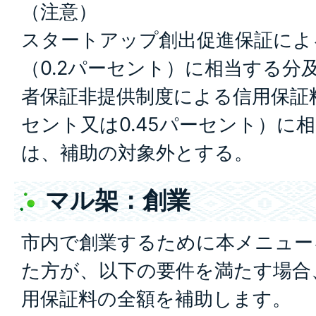
（注意）
スタートアップ創出促進保証によ
（0.2パーセント）に相当する分
者保証非提供制度による信用保証料
セント又は0.45パーセント）に
は、補助の対象外とする。
マル架：創業
市内で創業するために本メニュー
た方が、以下の要件を満たす場合
用保証料の全額を補助します。