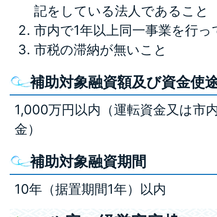
記をしている法人であること
市内で1年以上同一事業を行っ
市税の滞納が無いこと
補助対象融資額及び資金使
1,000万円以内（運転資金又は
金）
補助対象融資期間
10年（据置期間1年）以内