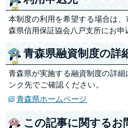
本制度の利用を希望する場合は、
森県信用保証協会八戸支所にお申
青森県融資制度の詳
青森県が実施する融資制度の詳細
ンク先でご確認ください。
青森県ホームページ
この記事に関するお