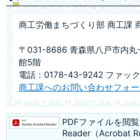
商工労働まちづくり部 商工課 
〒031-8686 青森県八戸市内
館5階
電話：0178-43-9242 ファック
商工課へのお問い合わせフォー
PDFファイルを閲覧
Reader（Acroba