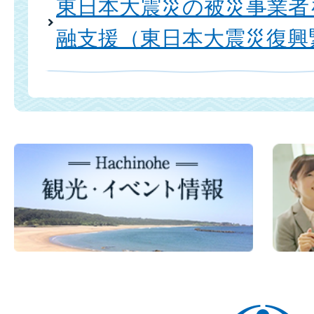
東日本大震災の被災事業者
融支援（東日本大震災復興