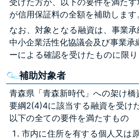
受けた方が、以下の要件を満たす
が信用保証料の全額を補助します
なお、対象となる融資は、事業承
中小企業活性化協議会及び事業承
ーによる確認を受けたものに限り
補助対象者
青森県「青森新時代」への架け橋
要綱2(4)4に該当する融資を受
以下の全ての要件を満たすもの
市内に住所を有する個人又は