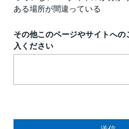
ある場所が間違っている
その他このページやサイトへの
入ください