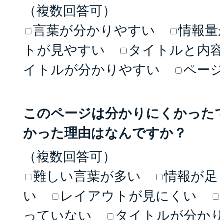
（複数回答可）
言葉が分かりやすい
情報量
トが見やすい
タイトルと内
イトルが分かりやすい
ペー
このページは分かりにくかった
かった理由はなんですか？
（複数回答可）
難しい言葉が多い
情報が足
い
レイアウトが見にくい
っていない
タイトルが分か