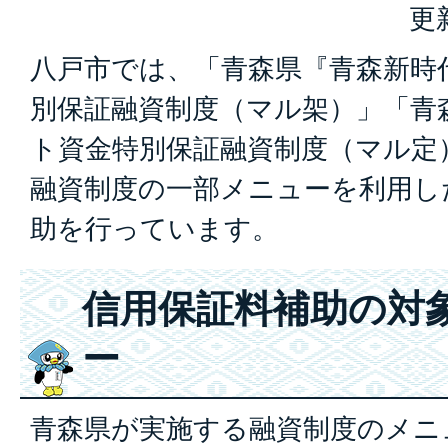
更
八戸市では、「青森県『青森新時
別保証融資制度（マル架）」「青
ト資金特別保証融資制度（マル定
融資制度の一部メニューを利用し
助を行っています。
信用保証料補助の対
ー
青森県が実施する融資制度のメニ