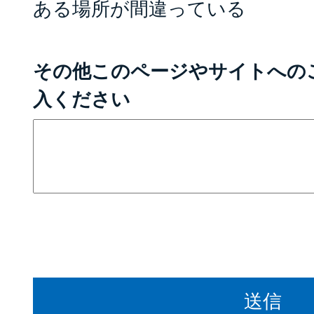
ある場所が間違っている
その他このページやサイトへの
入ください