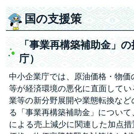
国の支援策
「事業再構築補助金」の
庁）
中小企業庁では、原油価格・物価
等が経済環境の悪化に直面してい
業等の新分野展開や業態転換など
る「事業再構築補助金」について
による売上減少に関連した加点措