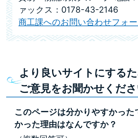
ァックス：0178-43-2146
商工課へのお問い合わせフォー
より良いサイトにするた
ご意見をお聞かせくださ
このページは分かりやすかった
かった理由はなんですか？