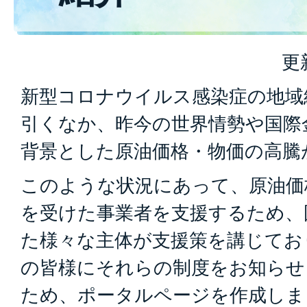
更
新型コロナウイルス感染症の地域
引くなか、昨今の世界情勢や国際
背景とした原油価格・物価の高騰
このような状況にあって、原油価
を受けた事業者を支援するため、
た様々な主体が支援策を講じてお
の皆様にそれらの制度をお知らせ
ため、ポータルページを作成しま