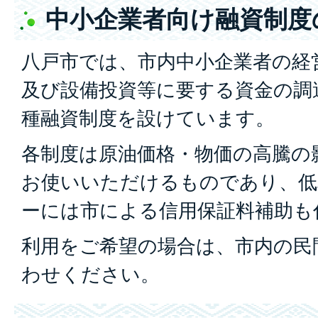
中小企業者向け融資制度
八戸市では、市内中小企業者の経
及び設備投資等に要する資金の調
種融資制度を設けています。
各制度は原油価格・物価の高騰の
お使いいただけるものであり、低
ーには市による信用保証料補助も
利用をご希望の場合は、市内の民
わせください。