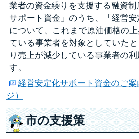
業者の資金繰りを支援する融資制
サポート資金」のうち、「経営安
について、これまで原油価格の上
ている事業者を対象としていたと
り売上が減少している事業者の利
す。
経営安定化サポート資金のご案
ジ）
市の支援策