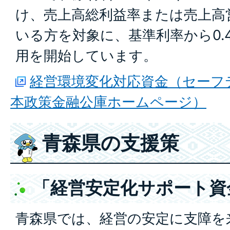
け、売上高総利益率または売上高
いる方を対象に、基準利率から0.
用を開始しています。
経営環境変化対応資金（セーフ
本政策金融公庫ホームページ）
青森県の支援策
「経営安定化サポート資
青森県では、経営の安定に支障を