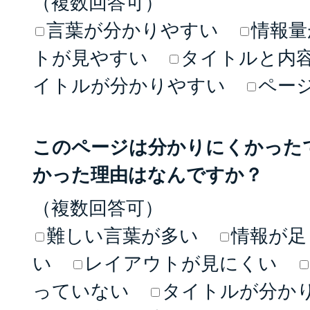
（複数回答可）
言葉が分かりやすい
情報量
トが見やすい
タイトルと内
イトルが分かりやすい
ペー
このページは分かりにくかった
かった理由はなんですか？
（複数回答可）
難しい言葉が多い
情報が足
い
レイアウトが見にくい
っていない
タイトルが分か