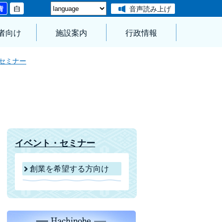
音声読み上げ
者向け
施設案内
行政情報
セミナー
イベント・セミナー
創業を希望する方向け