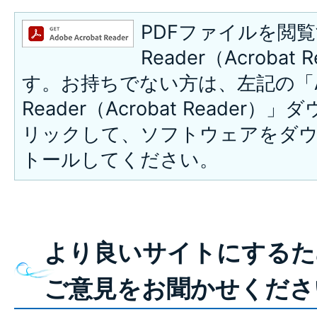
PDFファイルを閲覧
Reader（Acroba
す。お持ちでない方は、左記の「A
Reader（Acrobat Reade
リックして、ソフトウェアをダ
トールしてください。
より良いサイトにするた
ご意見をお聞かせくださ