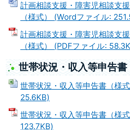
計画相談支援・障害児相談支援
（様式） (Wordファイル: 251.
計画相談支援・障害児相談支援
（様式） (PDFファイル: 58.3K
世帯状況・収入等申告書
世帯状況・収入等申告書（様式） 
25.6KB)
世帯状況・収入等申告書（様式）
123.7KB)