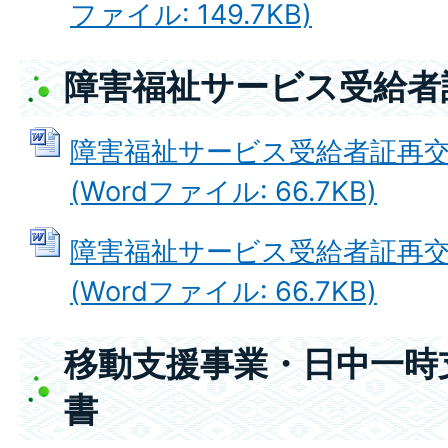
ファイル: 149.7KB)
障害福祉サービス受給者
障害福祉サービス受給者証再
(Wordファイル: 66.7KB)
障害福祉サービス受給者証再
(Wordファイル: 66.7KB)
移動支援事業・日中一時
書