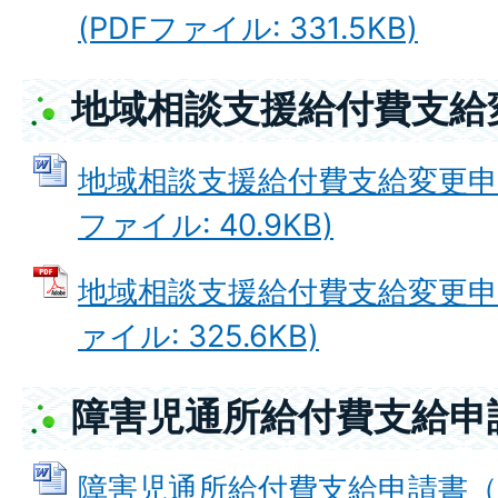
(PDFファイル: 331.5KB)
地域相談支援給付費支給
地域相談支援給付費支給変更申請
ファイル: 40.9KB)
地域相談支援給付費支給変更申請
ァイル: 325.6KB)
障害児通所給付費支給申
障害児通所給付費支給申請書（様