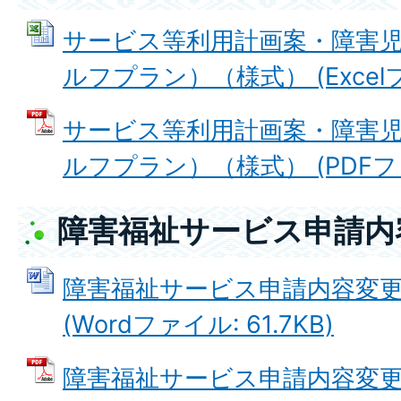
サービス等利用計画案・障害
ルフプラン）（様式） (Excelファ
サービス等利用計画案・障害
ルフプラン）（様式） (PDFファイ
障害福祉サービス申請内
障害福祉サービス申請内容変
(Wordファイル: 61.7KB)
障害福祉サービス申請内容変更届