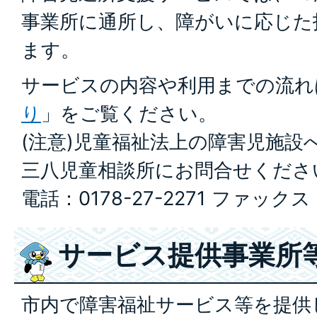
事業所に通所し、障がいに応じた
ます。
サービスの内容や利用までの流れ
り
」をご覧ください。
(注意)児童福祉法上の障害児施設
三八児童相談所にお問合せくださ
電話：0178-27-2271 ファックス：
サービス提供事業所
市内で障害福祉サービス等を提供