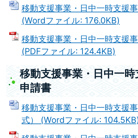
移動支援事業・日中一時支援事
(Wordファイル: 176.0KB)
移動支援事業・日中一時支援事
(PDFファイル: 124.4KB)
移動支援事業・日中一時
申請書
移動支援事業・日中一時支援事
式） (Wordファイル: 104.5KB