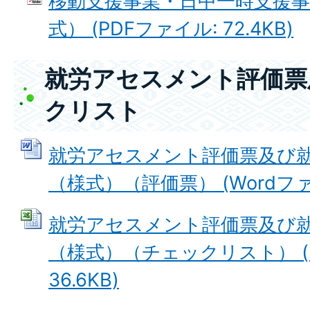
移動支援事業・日中一時支援事
式） (PDFファイル: 72.4KB)
就労アセスメント評価票
クリスト
就労アセスメント評価票及び
（様式）（評価票） (Wordファイル
就労アセスメント評価票及び
（様式）（チェックリスト） (E
36.6KB)