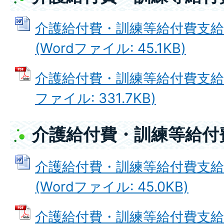
介護給付費・訓練等給付費支給
(Wordファイル: 45.1KB)
介護給付費・訓練等給付費支給申
ファイル: 331.7KB)
介護給付費・訓練等給付
介護給付費・訓練等給付費支給
(Wordファイル: 45.0KB)
介護給付費・訓練等給付費支給