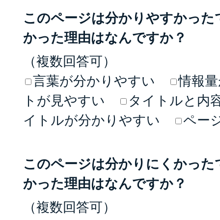
このページは分かりやすかった
かった理由はなんですか？
（複数回答可）
言葉が分かりやすい
情報量
トが見やすい
タイトルと内
イトルが分かりやすい
ペー
このページは分かりにくかった
かった理由はなんですか？
（複数回答可）