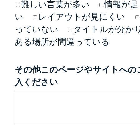
難しい言葉が多い
情報が足
い
レイアウトが見にくい
っていない
タイトルが分か
ある場所が間違っている
その他このページやサイトへの
入ください