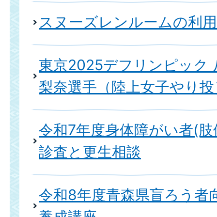
スヌーズレンルームの利
東京2025デフリンピック
梨奈選手（陸上女子やり投
令和7年度身体障がい者(肢
診査と更生相談
令和8年度青森県盲ろう者
養成講座