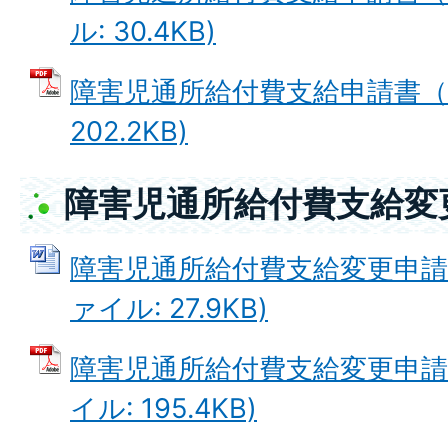
ル: 30.4KB)
障害児通所給付費支給申請書（様
202.2KB)
障害児通所給付費支給変
障害児通所給付費支給変更申請書
ァイル: 27.9KB)
障害児通所給付費支給変更申請書
イル: 195.4KB)