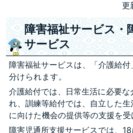
更
障害福祉サービス・
サービス
障害福祉サービスは、「介護給付
分けられます。
介護給付では、日常生活に必要な
れ、訓練等給付では、自立した生
に向けた機会の提供等の支援を受
障害児通所支援サービスでは、1