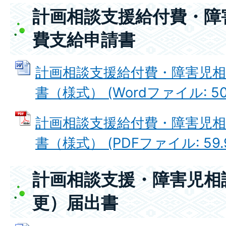
計画相談支援給付費・障
費支給申請書
計画相談支援給付費・障害児相
書（様式） (Wordファイル: 50.
計画相談支援給付費・障害児相
書（様式） (PDFファイル: 59.
計画相談支援・障害児相
更）届出書