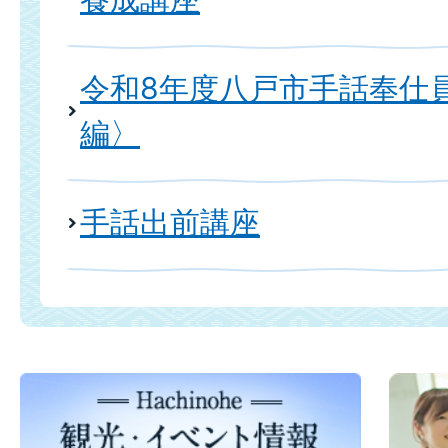
令和8年度八戸市手話奉仕
編〉
手話出前講座