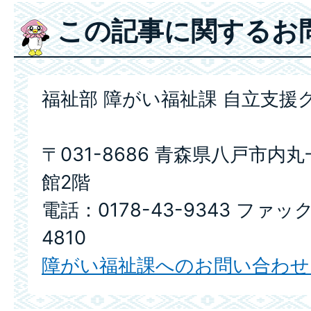
この記事に関するお
福祉部 障がい福祉課 自立支援
〒031-8686 青森県八戸市内
館2階
電話：0178-43-9343 ファック
4810
障がい福祉課へのお問い合わせ