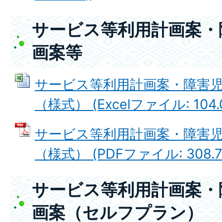
サービス等利用計画案・
画案等
サービス等利用計画案・障害
（様式） (Excelファイル: 104.
サービス等利用計画案・障害
（様式） (PDFファイル: 308.7
サービス等利用計画案・
画案（セルフプラン）