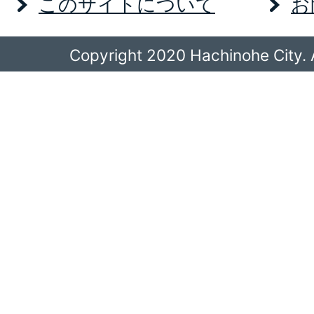
このサイトについて
お
Copyright 2020 Hachinohe City. A