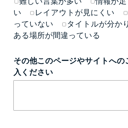
難しい言葉が多い
情報が足
い
レイアウトが見にくい
っていない
タイトルが分か
ある場所が間違っている
その他このページやサイトへの
入ください