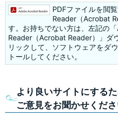
PDFファイルを閲覧
Reader（Acroba
す。お持ちでない方は、左記の「A
Reader（Acrobat Reade
リックして、ソフトウェアをダ
トールしてください。
より良いサイトにするた
ご意見をお聞かせくださ