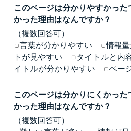
このページは分かりやすかった
かった理由はなんですか？
（複数回答可）
言葉が分かりやすい
情報量
トが見やすい
タイトルと内
イトルが分かりやすい
ペー
このページは分かりにくかった
かった理由はなんですか？
（複数回答可）