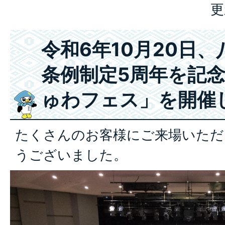
更
令和6年10月20日
条例制定5周年を記
ゅわフェス」を開催
たくさんのお客様にご来場いただ
うございました。