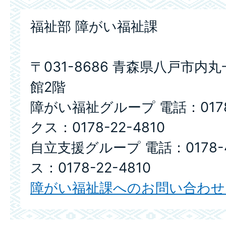
福祉部 障がい福祉課
〒031-8686 青森県八戸市内
館2階
障がい福祉グループ 電話：0178-
クス：0178-22-4810
自立支援グループ 電話：0178-4
ス：0178-22-4810
障がい福祉課へのお問い合わせ