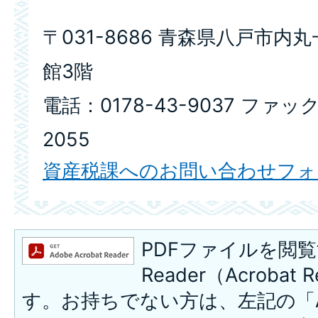
〒031-8686 青森県八戸市内
館3階
電話：0178-43-9037 ファック
2055
資産税課へのお問い合わせフォ
PDFファイルを閲覧
Reader（Acroba
す。お持ちでない方は、左記の「A