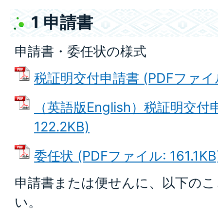
1 申請書
申請書・委任状の様式
税証明交付申請書 (PDFファイル: 
（英語版English）税証明交付
122.2KB)
委任状 (PDFファイル: 161.1KB
申請書または便せんに、以下のこ
い。