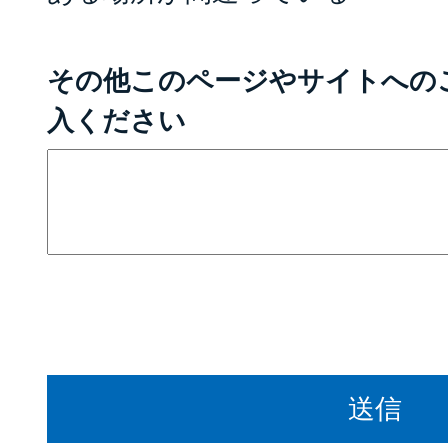
その他このページやサイトへの
入ください