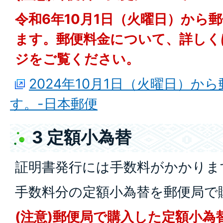
令和6年10月1日（火曜日）から
ます。郵便料金について、詳しく
ジをご覧ください。
2024年10月1日（火曜日）か
す。-日本郵便
3 定額小為替
証明書発行には手数料がかかりま
手数料分の定額小為替を郵便局で
(注意)郵便局で購入した定額小