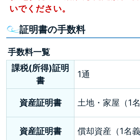
いでください。
証明書の手数料
手数料一覧
課税(所得)証明
1通
書
資産証明書
土地・家屋（1名
資産証明書
償却資産（1名義