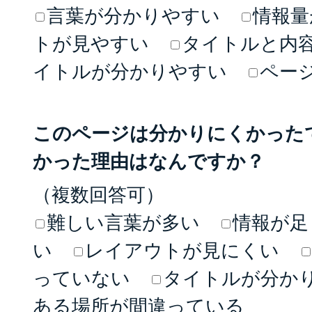
言葉が分かりやすい
情報量
トが見やすい
タイトルと内
イトルが分かりやすい
ペー
このページは分かりにくかった
かった理由はなんですか？
（複数回答可）
難しい言葉が多い
情報が足
い
レイアウトが見にくい
っていない
タイトルが分か
ある場所が間違っている