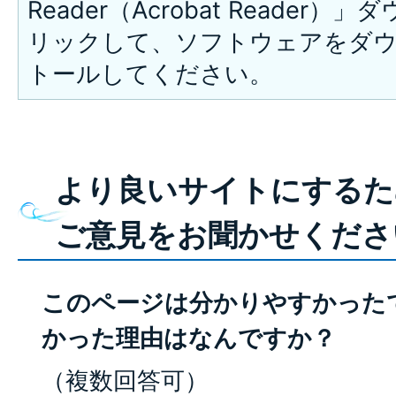
Reader（Acrobat Reade
リックして、ソフトウェアをダ
トールしてください。
より良いサイトにするた
ご意見をお聞かせくださ
このページは分かりやすかった
かった理由はなんですか？
（複数回答可）