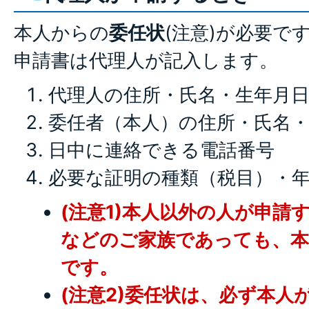
本人からの
委任状
(注意)が必要で
申請書は代理人が記入します。
代理人の住所・氏名・生年月
委任者（本人）の住所・氏名
日中に連絡できる電話番号
必要な証明の種類（税目）・
(注意1)本人以外の人が申請
などのご家族であっても、本
です。
(注意2)委任状は、必ず本人