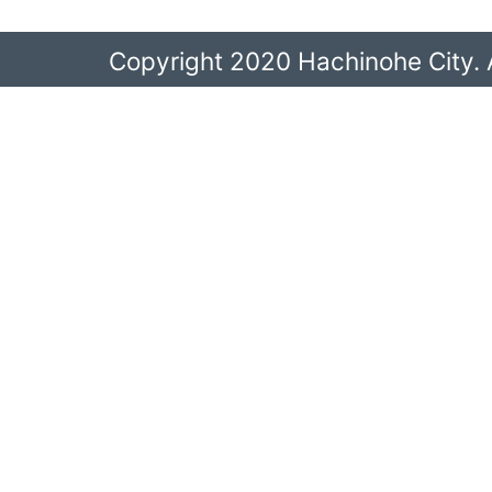
Copyright 2020 Hachinohe City. A