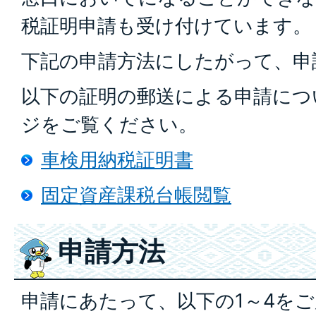
税証明申請も受け付けています。
下記の申請方法にしたがって、申
以下の証明の郵送による申請につ
ジをご覧ください。
車検用納税証明書
固定資産課税台帳閲覧
申請方法
申請にあたって、以下の1～4を