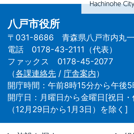
八戸市役所
〒031-8686 青森県八戸市内丸
電話 0178-43-2111（代表）
ファックス 0178-45-2077
（
各課連絡先
/
庁舎案内
）
開庁時間：午前8時15分から午後5
開庁日：月曜日から金曜日[祝日
（12月29日から1月3日）を除く]