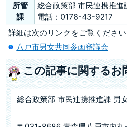
所管
総合政策部 市民連携推進
課
電話：0178-43-9217
詳細は次のリンクをご覧ください
八戸市男女共同参画審議会
この記事に関するお
総合政策部 市民連携推進課 男
〒031-8686 青森県八戸市内