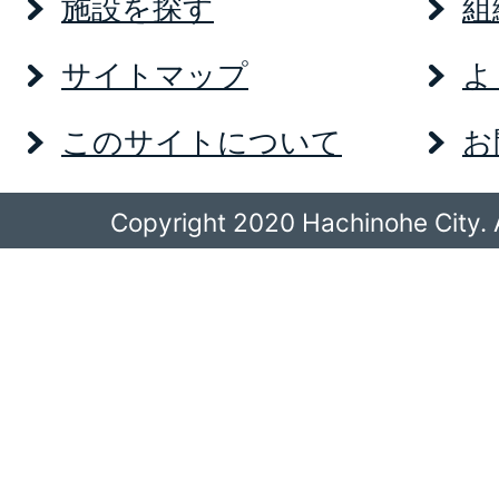
施設を探す
組
サイトマップ
よ
このサイトについて
お
Copyright 2020 Hachinohe City. A