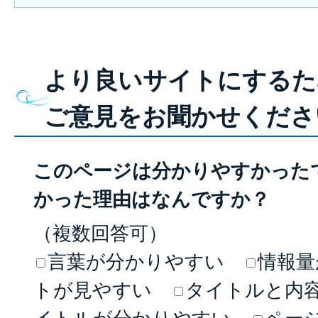
より良いサイトにするた
ご意見をお聞かせくださ
このページは分かりやすかった
かった理由はなんですか？
（複数回答可）
言葉が分かりやすい
情報量
トが見やすい
タイトルと内