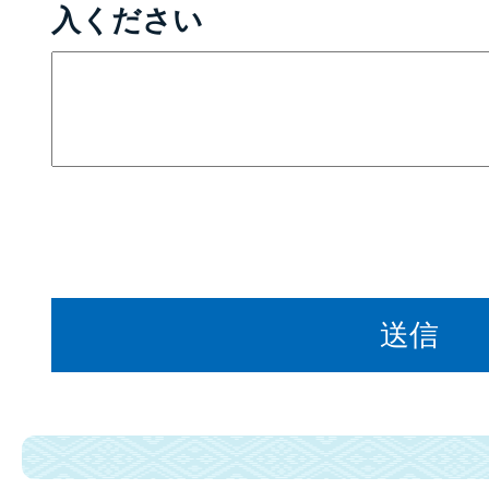
入ください