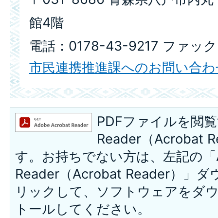
館4階
電話：0178-43-9217 ファックス
市民連携推進課へのお問い合わ
PDFファイルを閲覧
Reader（Acroba
す。お持ちでない方は、左記の「A
Reader（Acrobat Reade
リックして、ソフトウェアをダ
トールしてください。