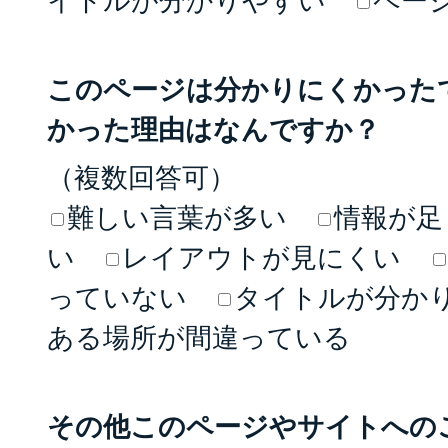
イトルが分かりやすい
ペー
このページは分かりにくかった
かった理由はなんですか？
（複数回答可）
難しい言葉が多い
情報が足
い
レイアウトが見にくい
っていない
タイトルが分か
ある場所が間違っている
その他このページやサイトへの