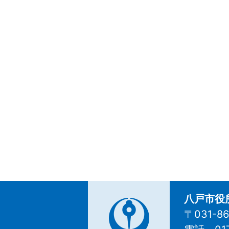
八戸市役
〒031-