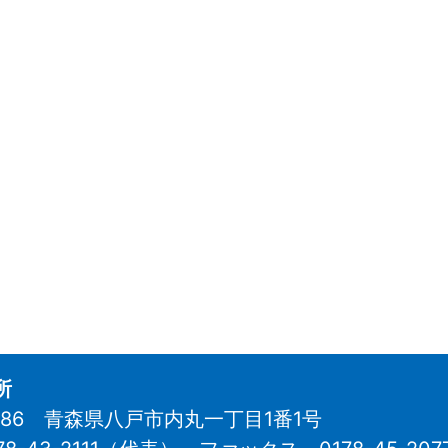
所
8686 青森県八戸市内丸一丁目1番1号