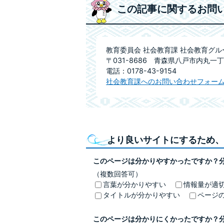
この記事に関するお問
教育委員会 社会教育課 社会教育グル
〒031-8686 青森県八戸市内丸一丁
電話：0178-43-9154
社会教育課へのお問い合わせフォー
より良いサイトにするため、
このページは分かりやすかったですか？
（複数回答可）
言葉が分かりやすい
情報量が適
タイトルが分かりやすい
ページ
このページは分かりにくかったですか？