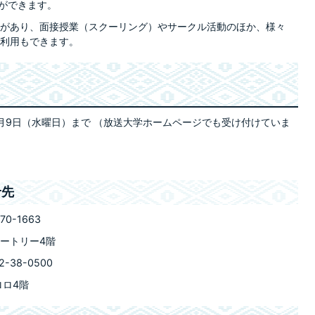
とができます。
があり、面接授業（スクーリング）やサークル活動のほか、様々
利用もできます。
年9月9日（水曜日）まで （放送大学ホームページでも受け付けていま
せ先
0-1663
ユートリー4階
38-0500
ロロ4階