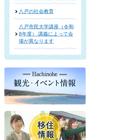
八戸の社会教育
八戸市民大学講座（令和
8年度） 講義によって会
場が異なります