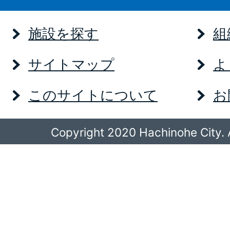
施設を探す
組
サイトマップ
よ
このサイトについて
お
Copyright 2020 Hachinohe City. A