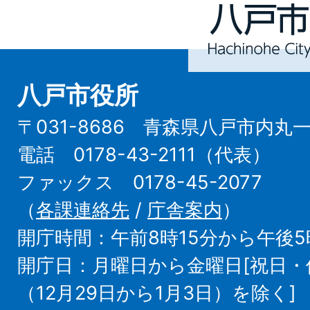
Hachinohe
City
八戸市役所
〒031-8686 青森県八戸市内丸
電話 0178-43-2111（代表）
ファックス 0178-45-2077
（
各課連絡先
/
庁舎案内
）
開庁時間：午前8時15分から午後5
開庁日：月曜日から金曜日[祝日
（12月29日から1月3日）を除く]