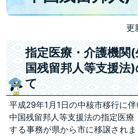
更
指定医療・介護機関
国残留邦人等支援法
て
平成29年1月1日の中核市移行に
中国残留邦人等支援法の指定医療
する事務が県から市に移譲されま