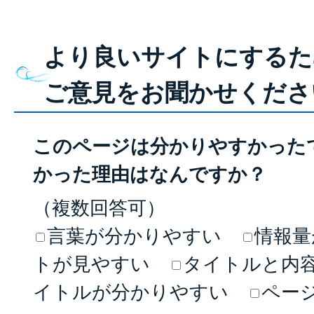
より良いサイトにするた
ご意見をお聞かせくださ
このページは分かりやすかった
かった理由はなんですか？
（複数回答可）
言葉が分かりやすい
情報量
トが見やすい
タイトルと内
イトルが分かりやすい
ペー