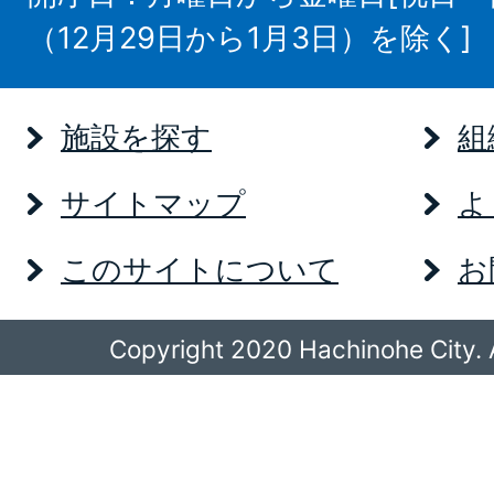
（12月29日から1月3日）を除く]
施設を探す
組
サイトマップ
よ
このサイトについて
お
Copyright 2020 Hachinohe City. A