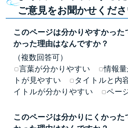
ご意見をお聞かせくださ
このページは分かりやすかった
かった理由はなんですか？
（複数回答可）
言葉が分かりやすい
情報量
トが見やすい
タイトルと内
イトルが分かりやすい
ペー
このページは分かりにくかった