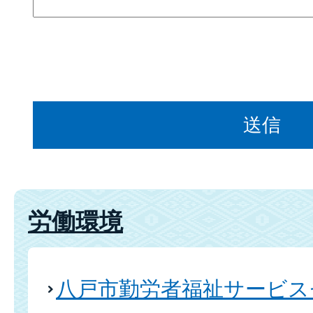
労働環境
八戸市勤労者福祉サービス