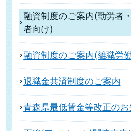
融資制度のご案内(勤労者
者向け)
融資制度のご案内(離職労
退職金共済制度のご案内
青森県最低賃金等改正のお