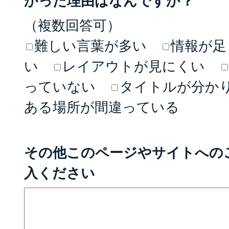
かった理由はなんですか？
（複数回答可）
難しい言葉が多い
情報が足
い
レイアウトが見にくい
っていない
タイトルが分か
ある場所が間違っている
その他このページやサイトへの
入ください