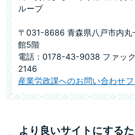
ループ
〒031-8686 青森県八戸市内
館5階
電話：0178-43-9038 ファック
2146
産業労政課へのお問い合わせフ
より良いサイトにするた