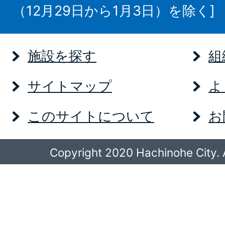
（12月29日から1月3日）を除く]
施設を探す
組
サイトマップ
よ
このサイトについて
お
Copyright 2020 Hachinohe City. A