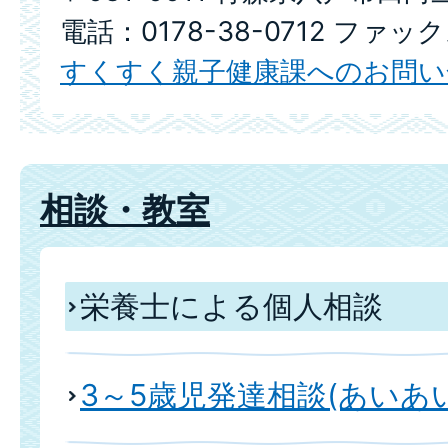
電話：0178-38-0712 ファック
すくすく親子健康課へのお問い
相談・教室
栄養士による個人相談
3～5歳児発達相談(あいあ