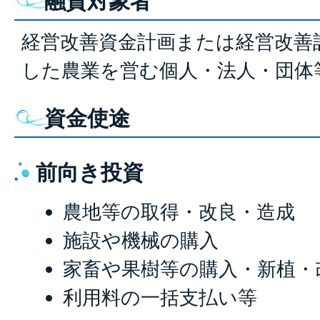
融資対象者
経営改善資金計画または経営改善
した農業を営む個人・法人・団体
資金使途
前向き投資
農地等の取得・改良・造成
施設や機械の購入
家畜や果樹等の購入・新植・
利用料の一括支払い等