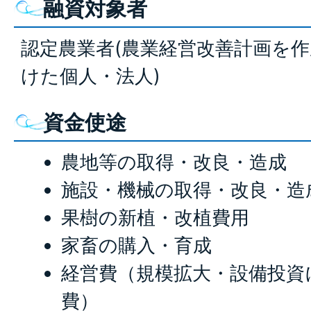
融資対象者
認定農業者(農業経営改善計画を
けた個人・法人)
資金使途
農地等の取得・改良・造成
施設・機械の取得・改良・造
果樹の新植・改植費用
家畜の購入・育成
経営費（規模拡大・設備投資
費）