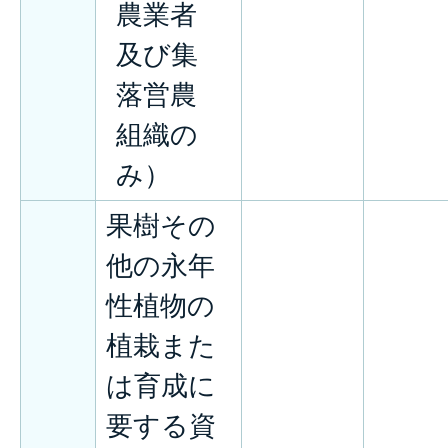
農業者
及び集
落営農
組織の
み）
果樹その
他の永年
性植物の
植栽また
は育成に
要する資