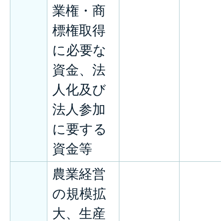
業権・商
標権取得
に必要な
資金、法
人化及び
法人参加
に要する
資金等
農業経営
の規模拡
大、生産