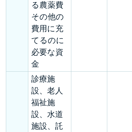
る農薬費
その他の
費用に充
てるのに
必要な資
金
診療施
設、老人
福祉施
設、水道
施設、託