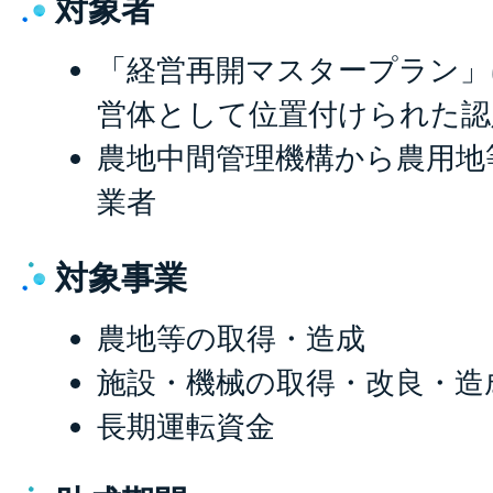
対象者
「経営再開マスタープラン」
営体として位置付けられた認
農地中間管理機構から農用地
業者
対象事業
農地等の取得・造成
施設・機械の取得・改良・造
長期運転資金