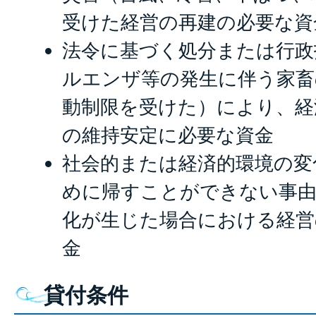
受けた経営の再建の必要な資
法令に基づく処分または行政
ルエンザ等の発生に伴う家畜
動制限を受けた）により、経
の維持安定に必要な資金
社会的または経済的環境の変
めに帰すことができない事由
化が生じた場合における経営
金
貸付条件