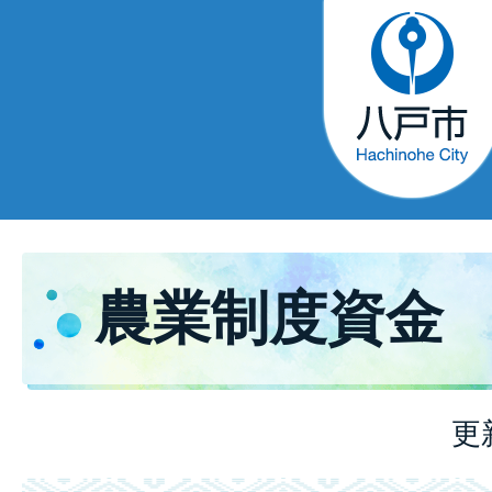
農業制度資金
更