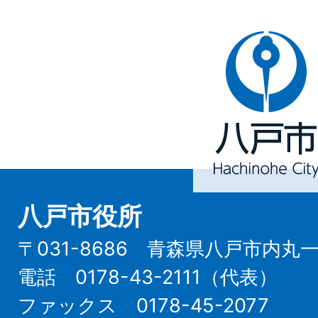
八
戸
市
Hachinohe
City
八戸市役所
〒031-8686 青森県八戸市内丸
電話 0178-43-2111（代表）
ファックス 0178-45-2077