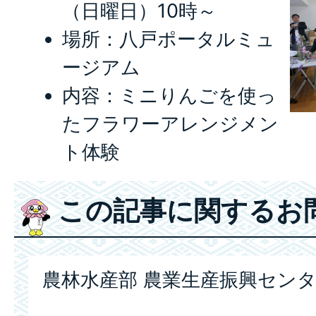
（日曜日）10時～
場所：八戸ポータルミュ
ージアム
内容：ミニりんごを使っ
たフラワーアレンジメン
ト体験
この記事に関するお
農林水産部 農業生産振興セン