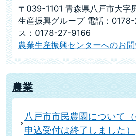
〒039-1101 青森県八戸市大
生産振興グループ 電話：0178-2
ス：0178-27-9166
農業生産振興センターへのお問
農業
八戸市市民農園について（
申込受付は終了しました）