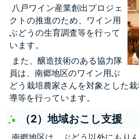
八戸ワイン産業創出プロジェ
クトの推進のため、ワイン用
ぶどうの生育調査等を行って
います。
また、醸造技術のある協力隊
員は、南郷地区のワイン用ぶ
どう栽培農家さんを対象とした栽
導等を行っています。
（2）地域おこし支援
南郷地区は、ぶどう以外にもり