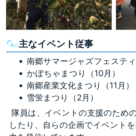
主なイベント従事
南郷サマージャズフェスティ
かぼちゃまつり（10月）
南郷産業文化まつり（11月）
雪蛍まつり（2月）
隊員は、イベントの支援のため
したり、自らの企画でイベントを