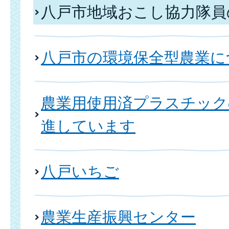
八戸市地域おこし協力隊員
八戸市の環境保全型農業に
農業用使用済プラスチック
進しています
八戸いちご
農業生産振興センター