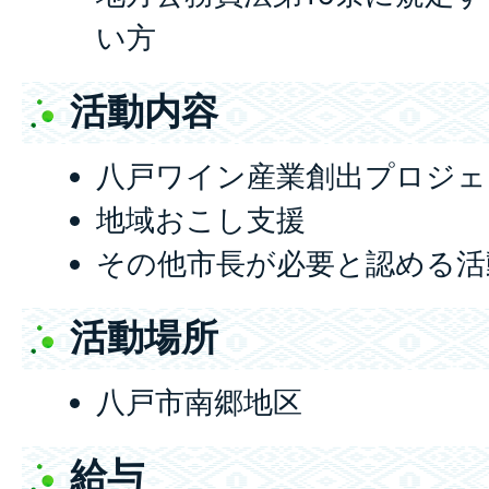
い方
活動内容
八戸ワイン産業創出プロジェ
地域おこし支援
その他市長が必要と認める活
活動場所
八戸市南郷地区
給与