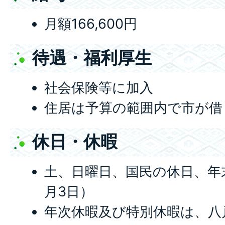
月額166,600円
待遇・福利厚生
社会保険等に加入
住居は予算の範囲内で市が借
休日・休暇
土、日曜日、国民の休日、年末
月3日）
年次休暇及び特別休暇は、八