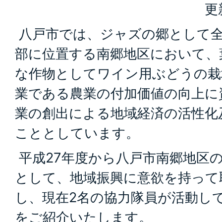
更
八戸市では、ジャズの郷として全
部に位置する南郷地区において、
な作物としてワイン用ぶどうの栽
業である農業の付加価値の向上に
業の創出による地域経済の活性化
こととしています。
平成27年度から八戸市南郷地区
として、地域振興に意欲を持って
し、現在2名の協力隊員が活動し
をご紹介いたします。