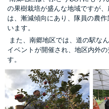
の果樹栽培が盛んな地域ですが、
は、漸減傾向にあり、隊員の農作
います。
また、南郷地区では、道の駅なん
イベントが開催され、地区内外の
す。