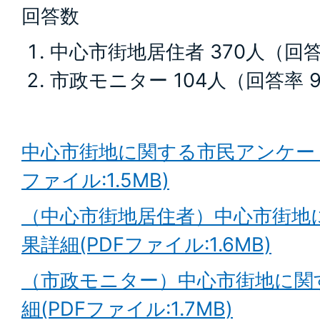
回答数
中心市街地居住者 370人（回答率
市政モニター 104人（回答率 9
中心市街地に関する市民アンケート
ファイル:1.5MB)
（中心市街地居住者）中心市街地
果詳細(PDFファイル:1.6MB)
（市政モニター）中心市街地に関
細(PDFファイル:1.7MB)