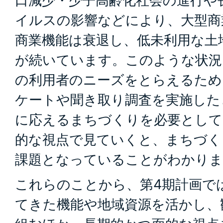
口減少・少子高齢化社会の進行や
イルスの影響などにより、大型商
商業機能は衰退し、低未利用な土
が続いています。このような状況
の利用者のニーズをとらえるため
ケートや聞き取り調査を実施した
に応えるまちづくりを必要として
的な視点で見ていくと、まちづく
課題となっていることがわかりま
これらのことから、第4期計画で
てきた機能や地域資源を活かし、