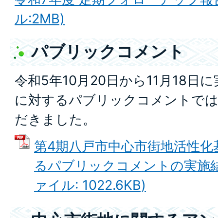
ル:2MB)
パブリックコメント
令和5年10月20日から11月18
に対するパブリックコメントでは
だきました。
第4期八戸市中心市街地活性化
るパブリックコメントの実施結果
ァイル: 1022.6KB)