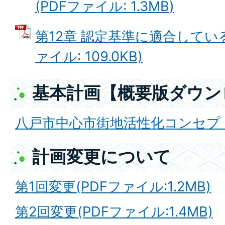
(PDFファイル: 1.3MB)
第12章 認定基準に適合している
ァイル: 109.0KB)
基本計画【概要版ダウン
八戸市中心市街地活性化コンセプト
計画変更について
第1回変更(PDFファイル:1.2MB)
第2回変更(PDFファイル:1.4MB)