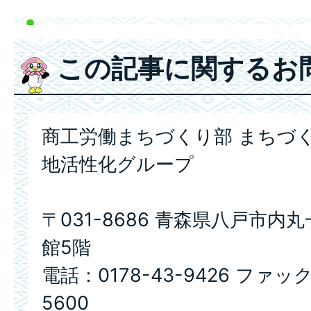
この記事に関するお
商工労働まちづくり部 まちづく
地活性化グループ
〒031-8686 青森県八戸市内
館5階
電話：0178-43-9426 ファック
5600