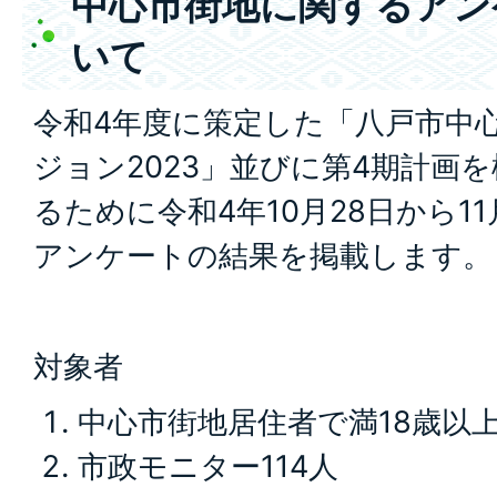
中心市街地に関するアン
いて
令和4年度に策定した「八戸市中
ジョン2023」並びに第4期計画
るために令和4年10月28日から1
アンケートの結果を掲載します。
対象者
中心市街地居住者で満18歳以上
市政モニター114人