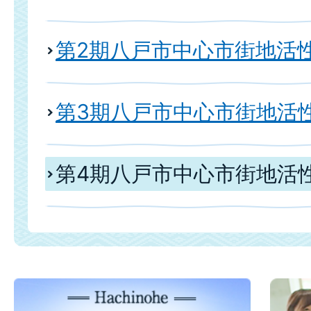
第2期八戸市中心市街地活
第3期八戸市中心市街地活
第4期八戸市中心市街地活