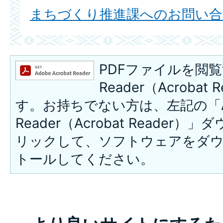
まちづくり推進課へのお問い合
PDFファイルを閲覧
Reader（Acroba
す。お持ちでない方は、左記の「A
Reader（Acrobat Reade
リックして、ソフトウェアをダ
トールしてください。