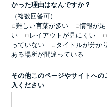
かった理由はなんですか？
（複数回答可）
難しい言葉が多い
情報が足
い
レイアウトが見にくい
っていない
タイトルが分か
ある場所が間違っている
その他このページやサイトへの
入ください