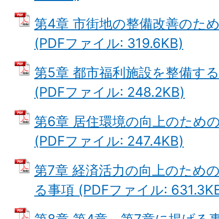
第4章 市街地の整備改善のた
(PDFファイル: 319.6KB)
第5章 都市福利施設を整備す
(PDFファイル: 248.2KB)
第6章 居住環境の向上のため
(PDFファイル: 247.4KB)
第7章 経済活力の向上のため
る事項 (PDFファイル: 631.3KB