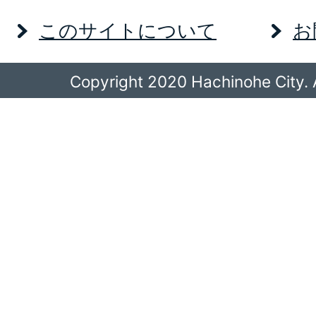
このサイトについて
お
Copyright 2020 Hachinohe City. A