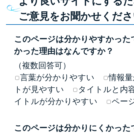
より良いサイトにするた
ご意見をお聞かせくださ
このページは分かりやすかった
かった理由はなんですか？
（複数回答可）
言葉が分かりやすい
情報量
トが見やすい
タイトルと内
イトルが分かりやすい
ペー
このページは分かりにくかった