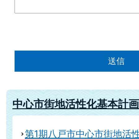
中心市街地活性化基本計画
第1期八戸市中心市街地活