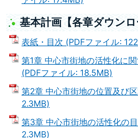
基本計画【各章ダウンロ
表紙・目次 (PDFファイル: 122.
第1章 中心市街地の活性化に
(PDFファイル: 18.5MB)
第2章 中心市街地の位置及び区域
2.3MB)
第3章 中心市街地の活性化の目標
2.3MB)