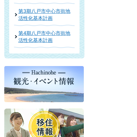
第3期八戸市中心市街地
活性化基本計画
第4期八戸市中心市街地
活性化基本計画