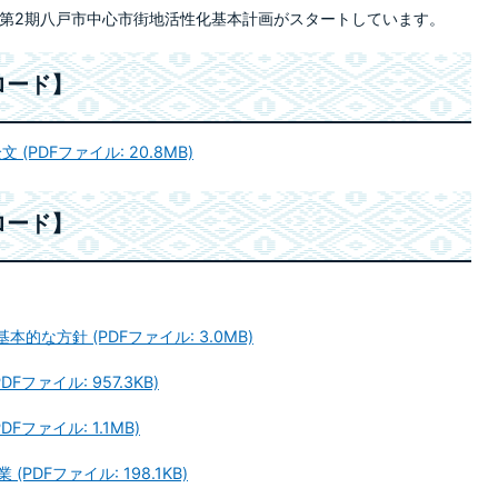
き第2期八戸市中心市街地活性化基本計画がスタートしています。
ロード】
PDFファイル: 20.8MB)
ロード】
的な方針 (PDFファイル: 3.0MB)
ファイル: 957.3KB)
ファイル: 1.1MB)
DFファイル: 198.1KB)