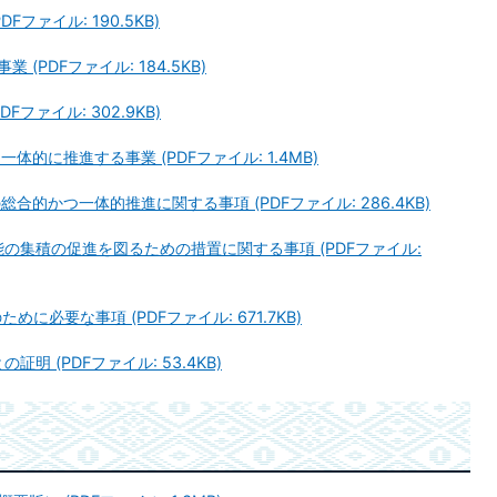
ファイル: 190.5KB)
(PDFファイル: 184.5KB)
ファイル: 302.9KB)
体的に推進する事業 (PDFファイル: 1.4MB)
合的かつ一体的推進に関する事項 (PDFファイル: 286.4KB)
能の集積の促進を図るための措置に関する事項 (PDFファイル:
に必要な事項 (PDFファイル: 671.7KB)
明 (PDFファイル: 53.4KB)