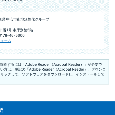
進課 中心市街地活性化グループ
目1番1号 市庁別館5階
78-46-5600
フォーム
覧するには「Adobe Reader（Acrobat Reader）」が必要で
は、左記の「Adobe Reader（Acrobat Reader）」ダウンロ
クリックして、ソフトウェアをダウンロードし、インストールして
所