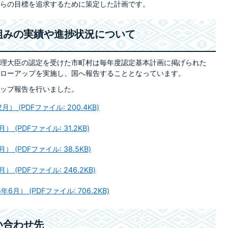
らの目標を追求するために策定した計画です。
組みの実績や進捗状況について
理大臣の認定を受けた市町村は毎年度認定基本計画に掲げられた
ローアップを実施し、国へ報告することとなっています。
ップ報告を行いました。
 (PDFファイル: 200.4KB)
(PDFファイル: 31.2KB)
(PDFファイル: 38.5KB)
(PDFファイル: 246.2KB)
） (PDFファイル: 706.2KB)
い合わせ先