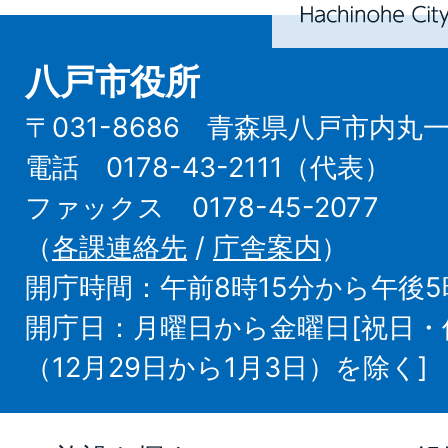
City
八戸市役所
〒031-8686 青森県八戸市内丸
電話 0178-43-2111（代表）
ファックス 0178-45-2077
（
各課連絡先
/
庁舎案内
）
開庁時間：午前8時15分から午後5
開庁日：月曜日から金曜日[祝日
（12月29日から1月3日）を除く]