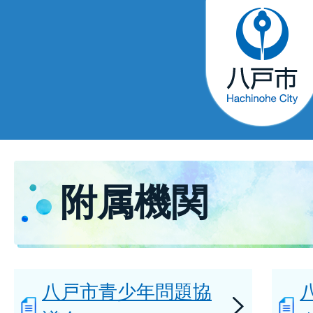
附属機関
八戸市青少年問題協