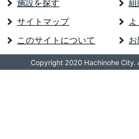
施設を探す
組
サイトマップ
よ
このサイトについて
お
Copyright 2020 Hachinohe City. A