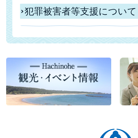
犯罪被害者等支援について
八