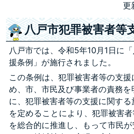
更
八戸市犯罪被害者等
八戸市では、令和5年10月1日に
援条例」が施行されました。
この条例は、犯罪被害者等の支援
め、市、市民及び事業者の責務を
に、犯罪被害者等の支援に関する
を定めることにより、犯罪被害者
を総合的に推進し、もって市民が