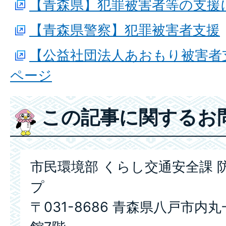
【青森県】犯罪被害者等の支援
【青森県警察】犯罪被害者支援
【公益社団法人あおもり被害者
ページ
この記事に関するお
市民環境部 くらし交通安全課 
プ
〒031-8686 青森県八戸市内