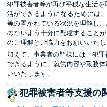
犯罪被害者等が再び平穏な生活を
活ができるようになるためには、
等の置かれている状況を理解し、
のないよう十分に配慮することが
のご理解とご協力をお願いいたし
加えて、事業者の皆様には、犯罪
できるように、就労内容や勤務体
いいたします。
犯罪被害者等支援の