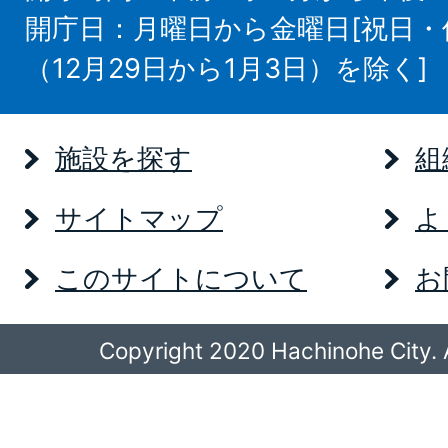
開庁日：月曜日から金曜日[祝日
（12月29日から1月3日）を除く]
施設を探す
組
サイトマップ
よ
このサイトについて
お
Copyright 2020 Hachinohe City. A