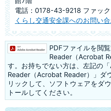
館7階
電話：0178-43-9218 ファック
くらし交通安全課へのお問い合
PDFファイルを閲覧
Reader（Acroba
す。お持ちでない方は、左記の「A
Reader（Acrobat Reade
リックして、ソフトウェアをダ
トールしてください。